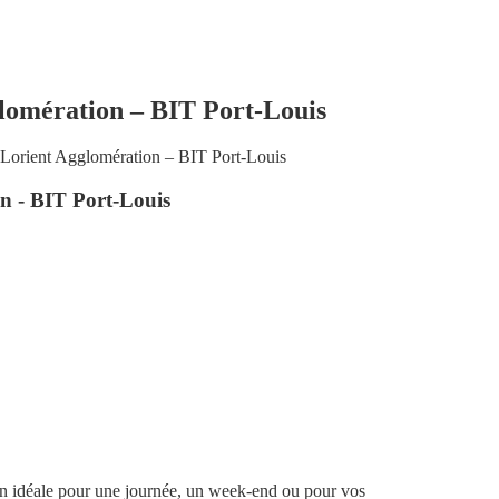
lomération – BIT Port-Louis
 Lorient Agglomération – BIT Port-Louis
n - BIT Port-Louis
on idéale pour une journée, un week-end ou pour vos