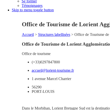
Se former
Témoignages
Skip to menu toggle button
Office de Tourisme de Lorient Agg
Accueil
>
Structures labellisées
>
Office de Tourisme de
Office de Tourisme de Lorient Agglomératio
Office de tourisme
(+33)0297847800
accueil@lorient-tourisme.fr
1 avenue Marcel Charrier
56290
PORT-LOUIS
Dans le Morbihan, Lorient Bretagne Sud est la destinati