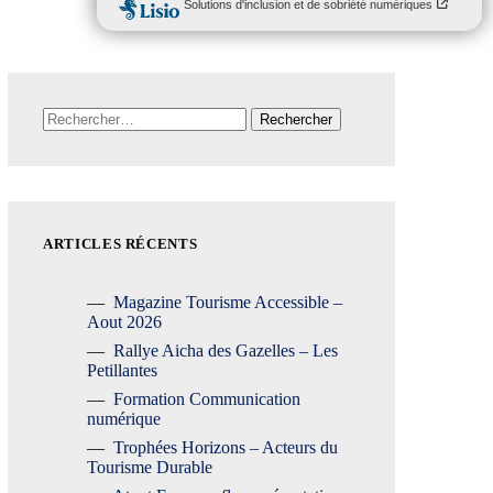
Rechercher :
ARTICLES RÉCENTS
Magazine Tourisme Accessible –
Aout 2026
Rallye Aicha des Gazelles – Les
Petillantes
Formation Communication
numérique
Trophées Horizons – Acteurs du
Tourisme Durable