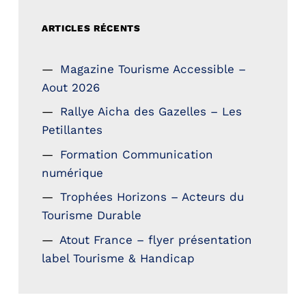
ARTICLES RÉCENTS
Magazine Tourisme Accessible –
Aout 2026
Rallye Aicha des Gazelles – Les
Petillantes
Formation Communication
numérique
Trophées Horizons – Acteurs du
Tourisme Durable
Atout France – flyer présentation
label Tourisme & Handicap