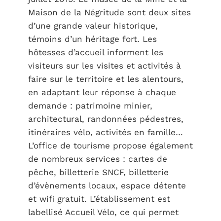
Maison de la Négritude sont deux sites
d’une grande valeur historique,
témoins d’un héritage fort. Les
hôtesses d’accueil informent les
visiteurs sur les visites et activités à
faire sur le territoire et les alentours,
en adaptant leur réponse à chaque
demande : patrimoine minier,
architectural, randonnées pédestres,
itinéraires vélo, activités en famille…
L’office de tourisme propose également
de nombreux services : cartes de
pêche, billetterie SNCF, billetterie
d’évènements locaux, espace détente
et wifi gratuit. L’établissement est
labellisé Accueil Vélo, ce qui permet