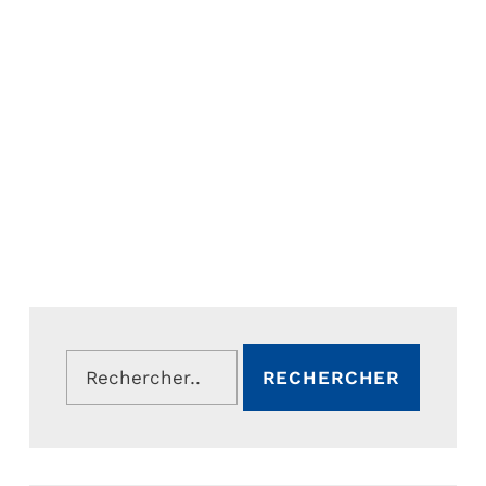
Rechercher :