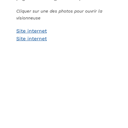
Cliquer sur une des photos pour ouvrir la
visionneuse
Site internet
Site internet