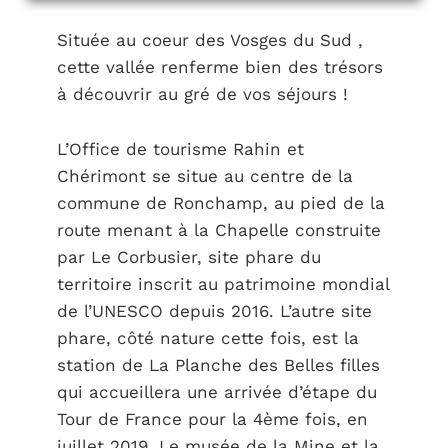
Située au coeur des Vosges du Sud ,
cette vallée renferme bien des trésors
à découvrir au gré de vos séjours !
L’Office de tourisme Rahin et
Chérimont se situe au centre de la
commune de Ronchamp, au pied de la
route menant à la Chapelle construite
par Le Corbusier, site phare du
territoire inscrit au patrimoine mondial
de l’UNESCO depuis 2016. L’autre site
phare, côté nature cette fois, est la
station de La Planche des Belles filles
qui accueillera une arrivée d’étape du
Tour de France pour la 4ème fois, en
juillet 2019. Le musée de la Mine et la