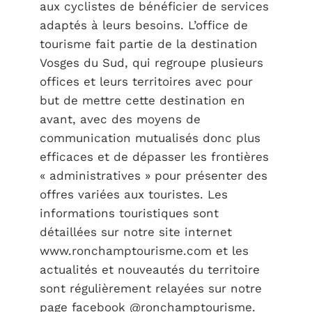
aux cyclistes de bénéficier de services
adaptés à leurs besoins. L’office de
tourisme fait partie de la destination
Vosges du Sud, qui regroupe plusieurs
offices et leurs territoires avec pour
but de mettre cette destination en
avant, avec des moyens de
communication mutualisés donc plus
efficaces et de dépasser les frontières
« administratives » pour présenter des
offres variées aux touristes. Les
informations touristiques sont
détaillées sur notre site internet
www.ronchamptourisme.com et les
actualités et nouveautés du territoire
sont régulièrement relayées sur notre
page facebook @ronchamptourisme.