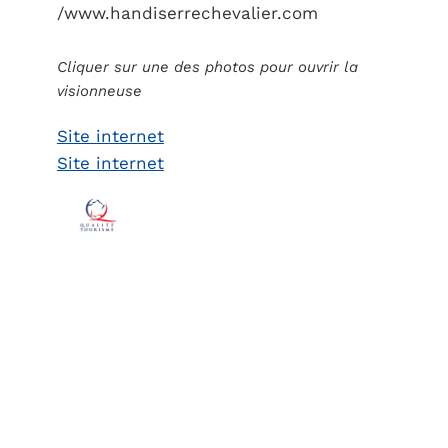
/www.handiserrechevalier.com
Cliquer sur une des photos pour ouvrir la
visionneuse
Site internet
Site internet