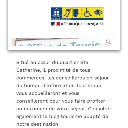
Situé au cœur du quartier Ste
Catherine, à proximité de tous
commerces, les conseillères en séjour
du bureau d’information touristique
vous accueilleront et vous
conseilleront pour vous faire profiter
au maximum de votre séjour. Consultez
également le blog tourisme adapté de
notre destination