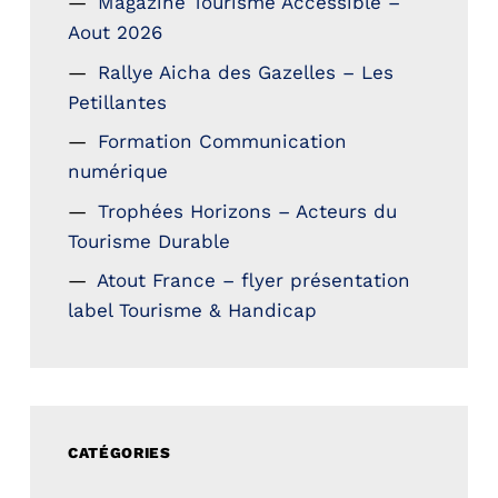
Magazine Tourisme Accessible –
Aout 2026
Rallye Aicha des Gazelles – Les
Petillantes
Formation Communication
numérique
Trophées Horizons – Acteurs du
Tourisme Durable
Atout France – flyer présentation
label Tourisme & Handicap
CATÉGORIES