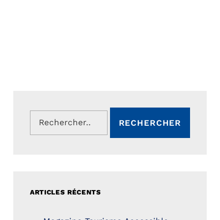
Rechercher :
ARTICLES RÉCENTS