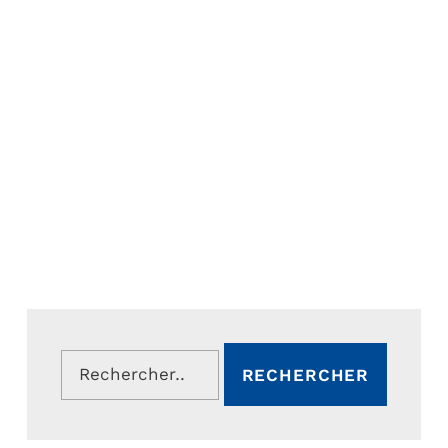
Rechercher :