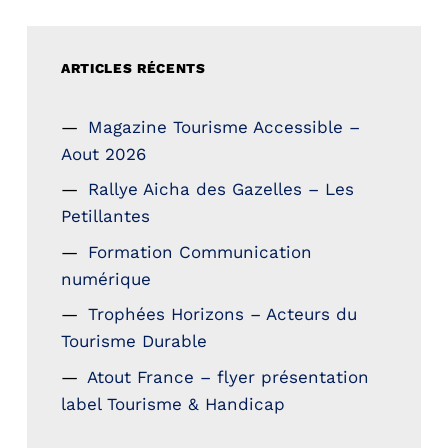
ARTICLES RÉCENTS
Magazine Tourisme Accessible –
Aout 2026
Rallye Aicha des Gazelles – Les
Petillantes
Formation Communication
numérique
Trophées Horizons – Acteurs du
Tourisme Durable
Atout France – flyer présentation
label Tourisme & Handicap