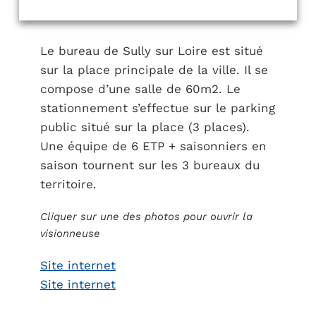
Le bureau de Sully sur Loire est situé
sur la place principale de la ville. Il se
compose d’une salle de 60m2. Le
stationnement s’effectue sur le parking
public situé sur la place (3 places).
Une équipe de 6 ETP + saisonniers en
saison tournent sur les 3 bureaux du
territoire.
Cliquer sur une des photos pour ouvrir la
visionneuse
Site internet
Site internet