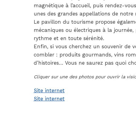
magnétique à l’accueil, puis rendez-vou
unes des grandes appellations de notre 
Le pavillon du tourisme propose égaleme
mécaniques ou électriques à la journée,
rythme et en toute sérénité.
Enfin, si vous cherchez un souvenir de 
combler : produits gourmands, vins romai
d’histoires… Vous ne saurez pas quoi choi
Cliquer sur une des photos pour ouvrir la vis
Site internet
Site internet