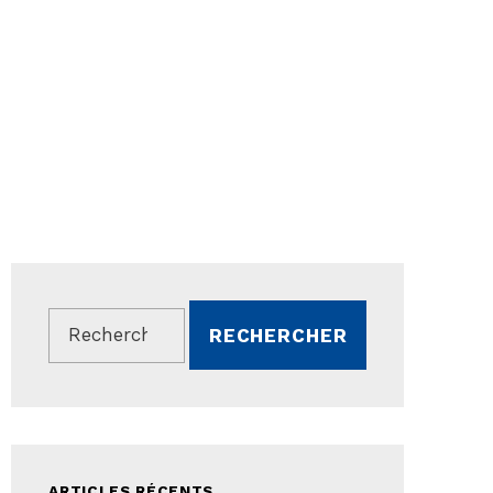
Rechercher :
ARTICLES RÉCENTS