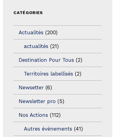
CATÉGORIES
Actualités
(200)
actualités
(21)
Destination Pour Tous
(2)
Territoires labellisés
(2)
Newsetter
(6)
Newsletter pro
(5)
Nos Actions
(112)
Autres événements
(41)