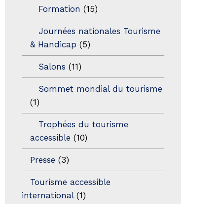
Formation
(15)
Journées nationales Tourisme
& Handicap
(5)
Salons
(11)
Sommet mondial du tourisme
(1)
Trophées du tourisme
accessible
(10)
Presse
(3)
Tourisme accessible
international
(1)