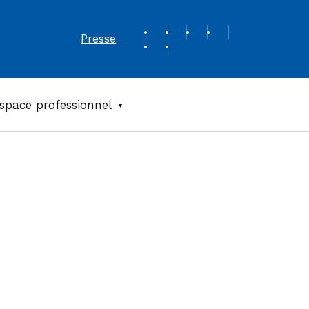
REVUE DE PRESSE
Presse
space professionnel