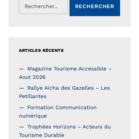
ARTICLES RÉCENTS
Magazine Tourisme Accessible –
Aout 2026
Rallye Aicha des Gazelles – Les
Petillantes
Formation Communication
numérique
Trophées Horizons – Acteurs du
Tourisme Durable