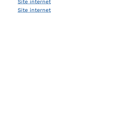
Site internet
Site internet