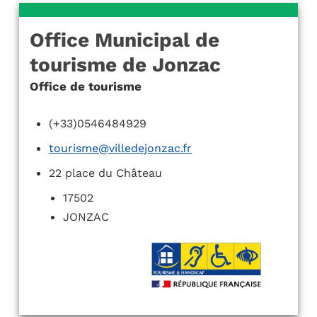
Office Municipal de
tourisme de Jonzac
Office de tourisme
(+33)0546484929
tourisme@villedejonzac.fr
22 place du Château
17502
JONZAC