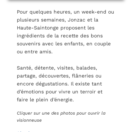
Pour quelques heures, un week-end ou
plusieurs semaines, Jonzac et la
Haute-Saintonge proposent les
ingrédients de la recette des bons
souvenirs avec les enfants, en couple
ou entre amis.
Santé, détente, visites, balades,
partage, découvertes, flâneries ou
encore dégustations. Il existe tant
d’émotions pour vivre un terroir et
faire le plein d’énergie.
Cliquer sur une des photos pour ouvrir la
visionneuse