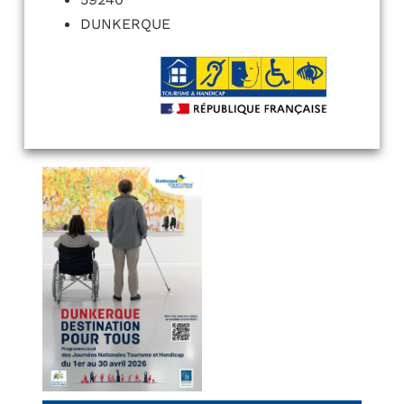
DUNKERQUE