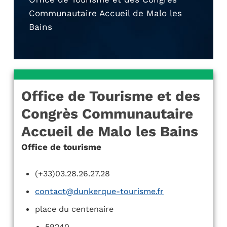
Communautaire Accueil de Malo les
Bains
Office de Tourisme et des
Congrès Communautaire
Accueil de Malo les Bains
Office de tourisme
(+33)03.28.26.27.28
contact@dunkerque-tourisme.fr
place du centenaire
59240