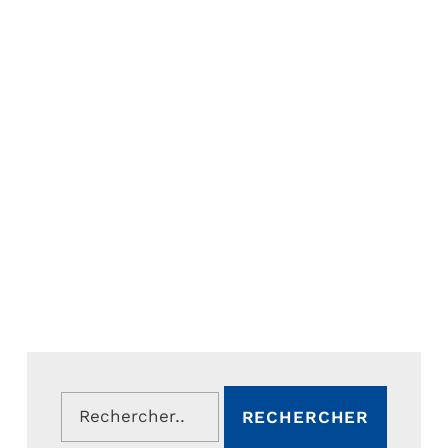
Rechercher :