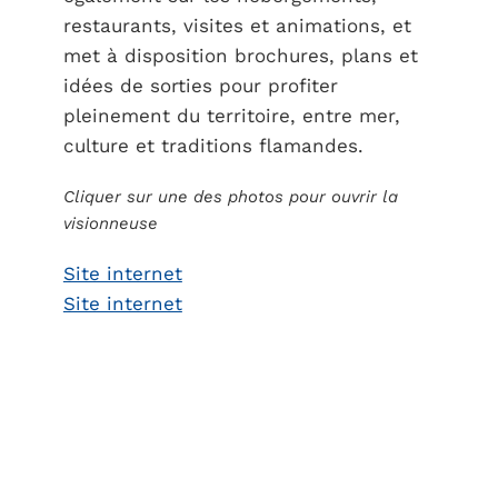
restaurants, visites et animations, et
met à disposition brochures, plans et
idées de sorties pour profiter
pleinement du territoire, entre mer,
culture et traditions flamandes.
Cliquer sur une des photos pour ouvrir la
visionneuse
Site internet
Site internet