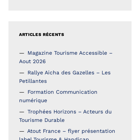
ARTICLES RÉCENTS
Magazine Tourisme Accessible –
Aout 2026
Rallye Aicha des Gazelles – Les
Petillantes
Formation Communication
numérique
Trophées Horizons – Acteurs du
Tourisme Durable
Atout France – flyer présentation
label Tourisme & Handicap