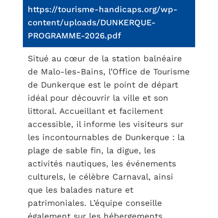
https://tourisme-handicaps.org/wp-
content/uploads/DUNKERQUE-
PROGRAMME-2026.pdf
Situé au cœur de la station balnéaire
de Malo-les-Bains, l’Office de Tourisme
de Dunkerque est le point de départ
idéal pour découvrir la ville et son
littoral. Accueillant et facilement
accessible, il informe les visiteurs sur
les incontournables de Dunkerque : la
plage de sable fin, la digue, les
activités nautiques, les événements
culturels, le célèbre Carnaval, ainsi
que les balades nature et
patrimoniales. L’équipe conseille
également sur les hébergements,