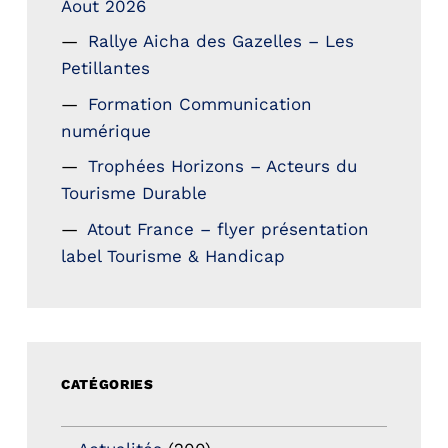
Aout 2026
Rallye Aicha des Gazelles – Les
Petillantes
Formation Communication
numérique
Trophées Horizons – Acteurs du
Tourisme Durable
Atout France – flyer présentation
label Tourisme & Handicap
CATÉGORIES