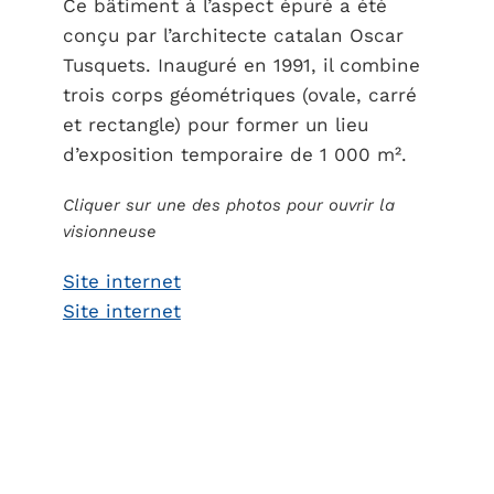
Ce bâtiment à l’aspect épuré a été
conçu par l’architecte catalan Oscar
Tusquets. Inauguré en 1991, il combine
trois corps géométriques (ovale, carré
et rectangle) pour former un lieu
d’exposition temporaire de 1 000 m².
Cliquer sur une des photos pour ouvrir la
visionneuse
Site internet
Site internet