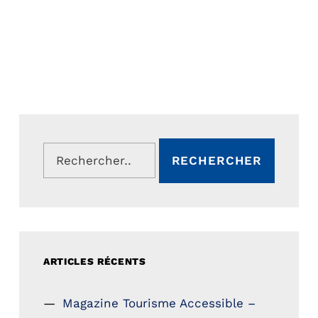
Rechercher :
ARTICLES RÉCENTS
Magazine Tourisme Accessible –