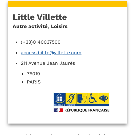
Little Villette
Autre activité
,
Loisirs
(+33)0140037500
accessibilite@villette.com
211 Avenue Jean Jaurès
75019
PARIS