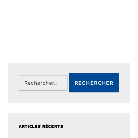
Rechercher :
ARTICLES RÉCENTS