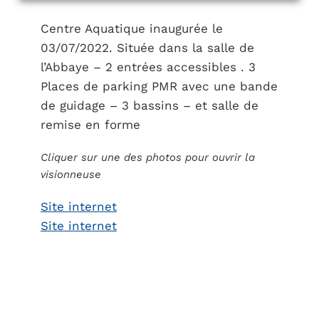
Centre Aquatique inaugurée le
03/07/2022. Située dans la salle de
l’Abbaye – 2 entrées accessibles . 3
Places de parking PMR avec une bande
de guidage – 3 bassins – et salle de
remise en forme
Cliquer sur une des photos pour ouvrir la
visionneuse
Site internet
Site internet