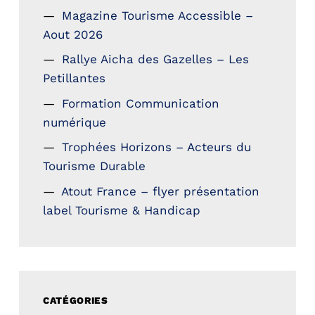
Magazine Tourisme Accessible –
Aout 2026
Rallye Aicha des Gazelles – Les
Petillantes
Formation Communication
numérique
Trophées Horizons – Acteurs du
Tourisme Durable
Atout France – flyer présentation
label Tourisme & Handicap
CATÉGORIES