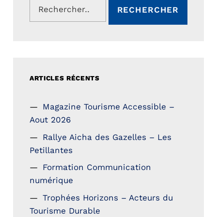
ARTICLES RÉCENTS
Magazine Tourisme Accessible –
Aout 2026
Rallye Aicha des Gazelles – Les
Petillantes
Formation Communication
numérique
Trophées Horizons – Acteurs du
Tourisme Durable