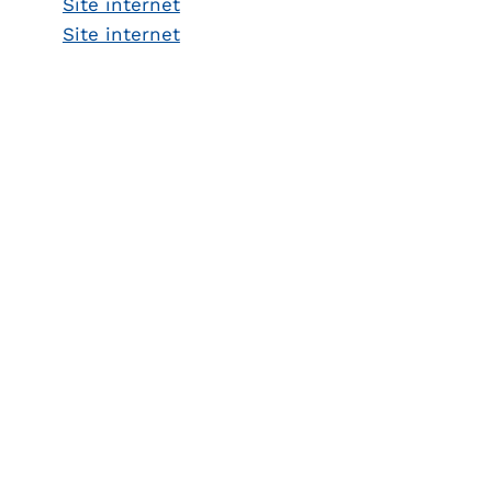
Site internet
Site internet