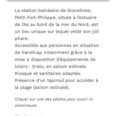
La station balnéaire de Gravelines,
Petit-Fort-Philippe, située à l’estuaire
de l’Aa au bord de la mer du Nord, est
un lieu unique sur lequel veille son joli
phare.
Accessible aux personnes en situation
de handicap notamment grâce à la
mise à disposition d’équipements de
loisirs : tiralo, en saison estivale.
Kiosque et sanitaires adaptés.
Présence d’un tapiroul pour accéder à
la plage (saison estivale).
Cliquer sur une des photos pour ouvrir la
visionneuse