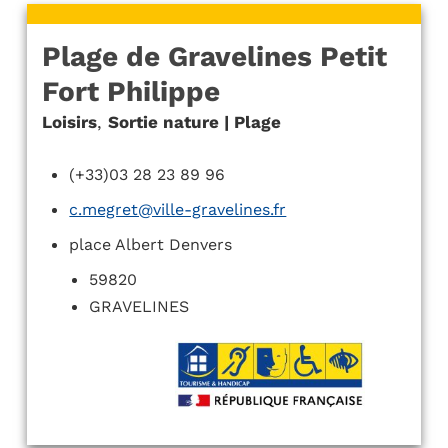
Plage de Gravelines Petit
Fort Philippe
Loisirs
,
Sortie nature | Plage
(+33)03 28 23 89 96
c.megret@ville-gravelines.fr
place Albert Denvers
59820
GRAVELINES