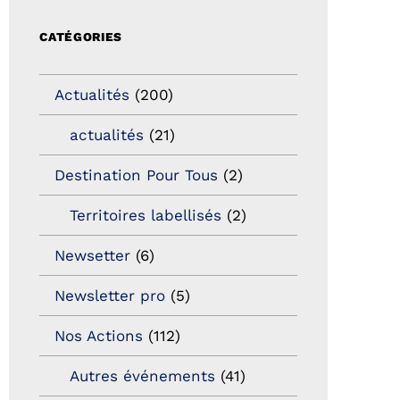
CATÉGORIES
Actualités
(200)
actualités
(21)
Destination Pour Tous
(2)
Territoires labellisés
(2)
Newsetter
(6)
Newsletter pro
(5)
Nos Actions
(112)
Autres événements
(41)