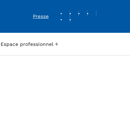
REVUE DE PRESSE
Presse
Espace professionnel