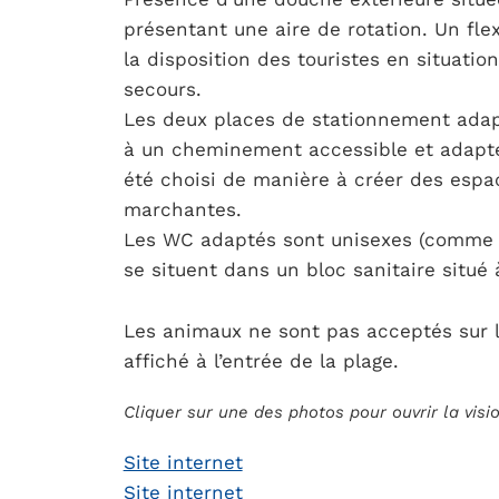
présentant une aire de rotation. Un fle
la disposition des touristes en situati
secours.
Les deux places de stationnement adapt
à un cheminement accessible et adapté 
été choisi de manière à créer des espa
marchantes.
Les WC adaptés sont unisexes (comme l
se situent dans un bloc sanitaire situé
Les animaux ne sont pas acceptés sur la
affiché à l’entrée de la plage.
Cliquer sur une des photos pour ouvrir la vis
Site internet
Site internet