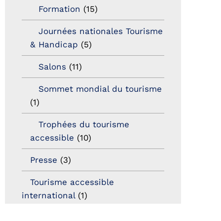
Formation
(15)
Journées nationales Tourisme
& Handicap
(5)
Salons
(11)
Sommet mondial du tourisme
(1)
Trophées du tourisme
accessible
(10)
Presse
(3)
Tourisme accessible
international
(1)