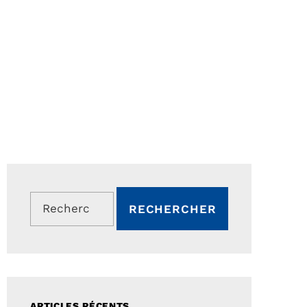
Rechercher :
ARTICLES RÉCENTS