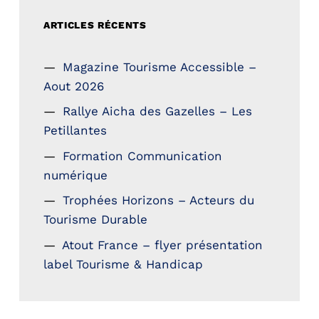
ARTICLES RÉCENTS
Magazine Tourisme Accessible –
Aout 2026
Rallye Aicha des Gazelles – Les
Petillantes
Formation Communication
numérique
Trophées Horizons – Acteurs du
Tourisme Durable
Atout France – flyer présentation
label Tourisme & Handicap