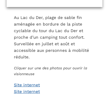
Au Lac du Der, plage de sable fin
aménagée en bordure de la piste
cyclable du tour du Lac du Der et
proche d’un camping tout confort.
Surveillée en juillet et août et
accessible aux personnes à mobilité
réduite.
Cliquer sur une des photos pour ouvrir la
visionneuse
Site internet
Site internet