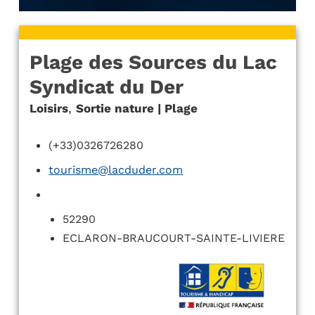
Plage des Sources du Lac
Syndicat du Der
Loisirs
,
Sortie nature | Plage
(+33)0326726280
tourisme@lacduder.com
52290
ECLARON-BRAUCOURT-SAINTE-LIVIERE