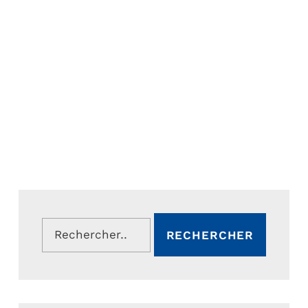
Rechercher :