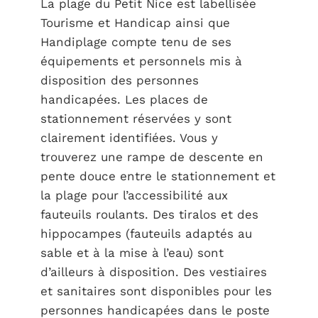
La plage du Petit Nice est labellisée
Tourisme et Handicap ainsi que
Handiplage compte tenu de ses
équipements et personnels mis à
disposition des personnes
handicapées. Les places de
stationnement réservées y sont
clairement identifiées. Vous y
trouverez une rampe de descente en
pente douce entre le stationnement et
la plage pour l’accessibilité aux
fauteuils roulants. Des tiralos et des
hippocampes (fauteuils adaptés au
sable et à la mise à l’eau) sont
d’ailleurs à disposition. Des vestiaires
et sanitaires sont disponibles pour les
personnes handicapées dans le poste