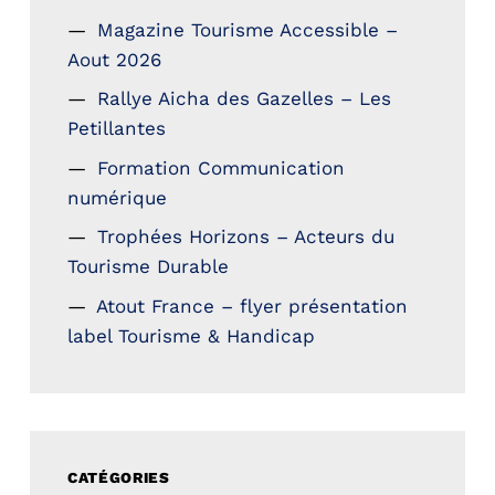
Magazine Tourisme Accessible –
Aout 2026
Rallye Aicha des Gazelles – Les
Petillantes
Formation Communication
numérique
Trophées Horizons – Acteurs du
Tourisme Durable
Atout France – flyer présentation
label Tourisme & Handicap
CATÉGORIES