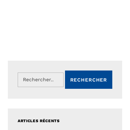
Rechercher :
ARTICLES RÉCENTS