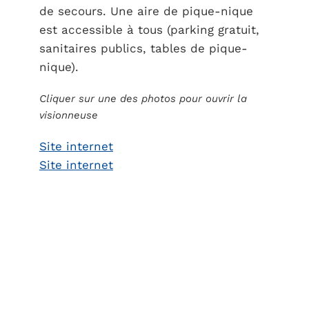
de secours. Une aire de pique-nique
est accessible à tous (parking gratuit,
sanitaires publics, tables de pique-
nique).
Cliquer sur une des photos pour ouvrir la
visionneuse
Site internet
Site internet