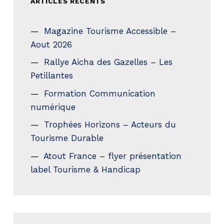
ARTICLES RÉCENTS
Magazine Tourisme Accessible –
Aout 2026
Rallye Aicha des Gazelles – Les
Petillantes
Formation Communication
numérique
Trophées Horizons – Acteurs du
Tourisme Durable
Atout France – flyer présentation
label Tourisme & Handicap