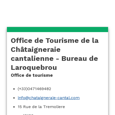
de Laroquebrou
Office de Tourisme de la
Châtaigneraie
cantalienne - Bureau de
Laroquebrou
Office de tourisme
(+33)0471469482
info@chataigneraie-cantal.com
15 Rue de la Tremoliere