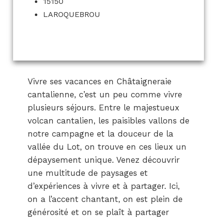
15150
LAROQUEBROU
Vivre ses vacances en Châtaigneraie
cantalienne, c’est un peu comme vivre
plusieurs séjours. Entre le majestueux
volcan cantalien, les paisibles vallons de
notre campagne et la douceur de la
vallée du Lot, on trouve en ces lieux un
dépaysement unique. Venez découvrir
une multitude de paysages et
d’expériences à vivre et à partager. Ici,
on a l’accent chantant, on est plein de
générosité et on se plaît à partager