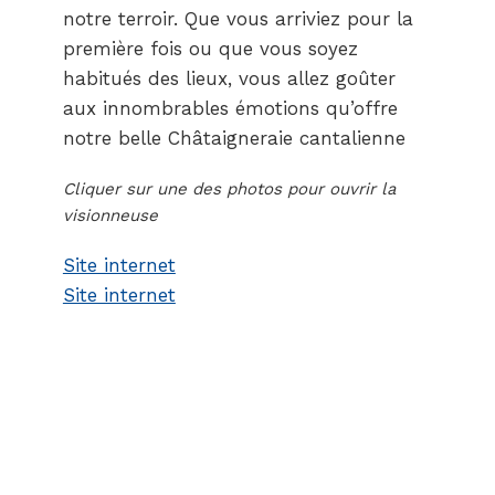
notre terroir. Que vous arriviez pour la
première fois ou que vous soyez
habitués des lieux, vous allez goûter
aux innombrables émotions qu’offre
notre belle Châtaigneraie cantalienne
Cliquer sur une des photos pour ouvrir la
visionneuse
Site internet
Site internet