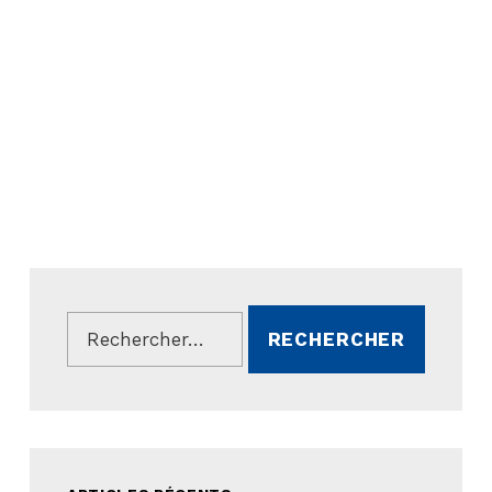
Rechercher :