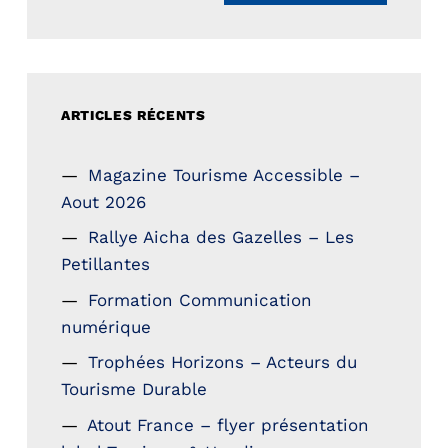
ARTICLES RÉCENTS
Magazine Tourisme Accessible –
Aout 2026
Rallye Aicha des Gazelles – Les
Petillantes
Formation Communication
numérique
Trophées Horizons – Acteurs du
Tourisme Durable
Atout France – flyer présentation