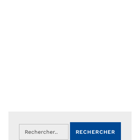
Rechercher :