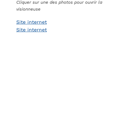
Cliquer sur une des photos pour ouvrir la
visionneuse
Site internet
Site internet