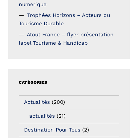
numérique
Trophées Horizons – Acteurs du
Tourisme Durable
Atout France – flyer présentation
label Tourisme & Handicap
CATÉGORIES
Actualités
(200)
actualités
(21)
Destination Pour Tous
(2)