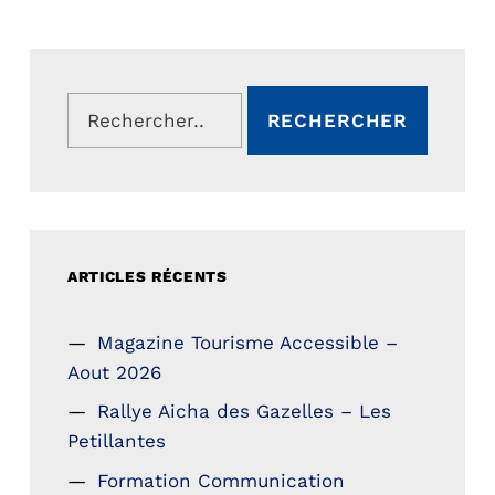
Rechercher :
ARTICLES RÉCENTS
Magazine Tourisme Accessible –
Aout 2026
Rallye Aicha des Gazelles – Les
Petillantes
Formation Communication