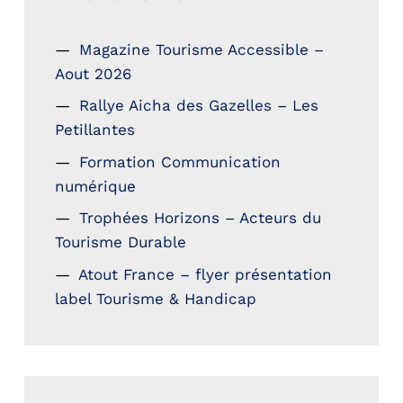
Magazine Tourisme Accessible –
Aout 2026
Rallye Aicha des Gazelles – Les
Petillantes
Formation Communication
numérique
Trophées Horizons – Acteurs du
Tourisme Durable
Atout France – flyer présentation
label Tourisme & Handicap