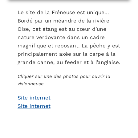
Le site de la Fréneuse est unique…
Bordé par un méandre de la rivière
Oise, cet étang est au cœur d’une
nature verdoyante dans un cadre
magnifique et reposant. La pêche y est
principalement axée sur la carpe à la
grande canne, au feeder et à l’anglaise.
Cliquer sur une des photos pour ouvrir la
visionneuse
Site internet
Site internet