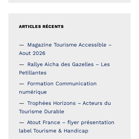
ARTICLES RÉCENTS
Magazine Tourisme Accessible –
Aout 2026
Rallye Aicha des Gazelles – Les
Petillantes
Formation Communication
numérique
Trophées Horizons – Acteurs du
Tourisme Durable
Atout France – flyer présentation
label Tourisme & Handicap