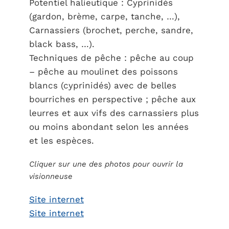
Potentiel halieutique : Cyprinidés
(gardon, brème, carpe, tanche, …),
Carnassiers (brochet, perche, sandre,
black bass, …).
Techniques de pêche : pêche au coup
– pêche au moulinet des poissons
blancs (cyprinidés) avec de belles
bourriches en perspective ; pêche aux
leurres et aux vifs des carnassiers plus
ou moins abondant selon les années
et les espèces.
Cliquer sur une des photos pour ouvrir la
visionneuse
Site internet
Site internet