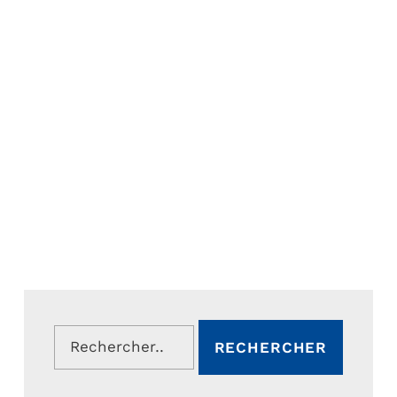
Rechercher :