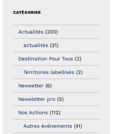
CATÉGORIES
Actualités
(200)
actualités
(21)
Destination Pour Tous
(2)
Territoires labellisés
(2)
Newsetter
(6)
Newsletter pro
(5)
Nos Actions
(112)
Autres événements
(41)