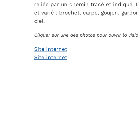
reliée par un chemin tracé et indiqué.
et varié : brochet, carpe, goujon, gardo
ciel.
Cliquer sur une des photos pour ouvrir la vis
Site internet
Site internet