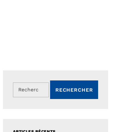
Rechercher :
ARTICLES RÉCENTS