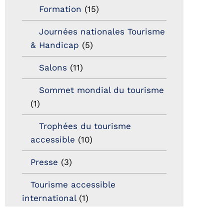
Formation
(15)
Journées nationales Tourisme
& Handicap
(5)
Salons
(11)
Sommet mondial du tourisme
(1)
Trophées du tourisme
accessible
(10)
Presse
(3)
Tourisme accessible
international
(1)