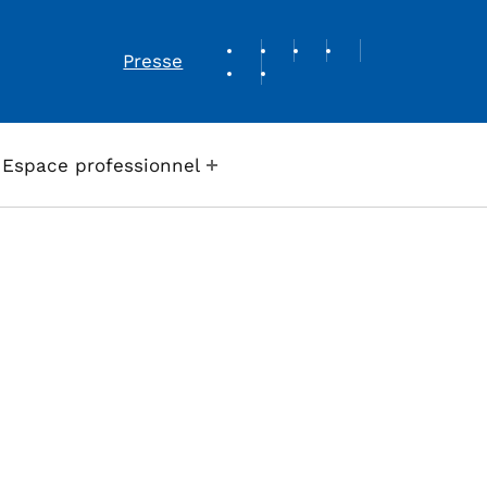
REVUE DE PRESSE
Presse
Espace professionnel