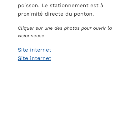
poisson. Le stationnement est à
proximité directe du ponton.
Cliquer sur une des photos pour ouvrir la
visionneuse
Site internet
Site internet