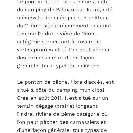
Le ponton de pêche est situé à côté
du camping de Palluau-sur-Indre, cité
médiévale dominée par son château
du 11 ème siècle récemment restauré.
Il borde l’Indre, rivière de 2ème
catégorie serpentant à travers de
vertes prairies et où l’on peut pêcher
des carnassiers et d’une façon
générale, tous types de poissons.
Le ponton de pêche, libre d’accès, est
situé à côté du camping municipal.
Crée en août 2011, il est situé sur un
terrain dégagé (prairie) longeant
l’Indre, rivière de 2ème catégorie où
l’on peut pêcher des carnassiers et
d’une façon générale, tous types de