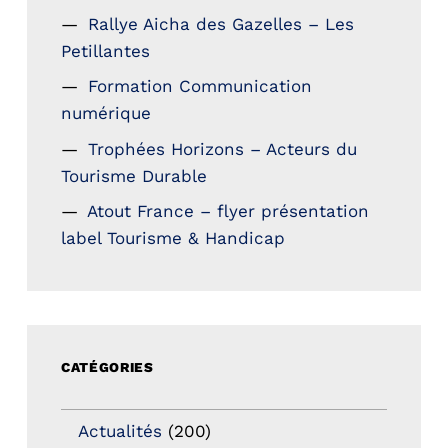
Rallye Aicha des Gazelles – Les
Petillantes
Formation Communication
numérique
Trophées Horizons – Acteurs du
Tourisme Durable
Atout France – flyer présentation
label Tourisme & Handicap
CATÉGORIES
Actualités
(200)