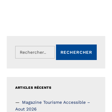
Rechercher :
ARTICLES RÉCENTS
Magazine Tourisme Accessible –
Aout 2026