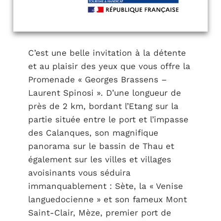
C’est une belle invitation à la détente
et au plaisir des yeux que vous offre la
Promenade « Georges Brassens –
Laurent Spinosi ». D’une longueur de
près de 2 km, bordant l’Etang sur la
partie située entre le port et l’impasse
des Calanques, son magnifique
panorama sur le bassin de Thau et
également sur les villes et villages
avoisinants vous séduira
immanquablement : Sète, la « Venise
languedocienne » et son fameux Mont
Saint-Clair, Mèze, premier port de