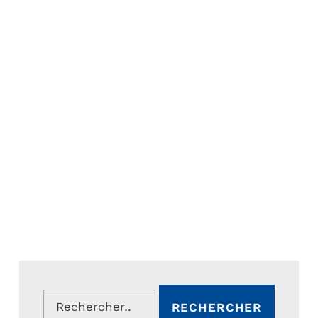
Rechercher :