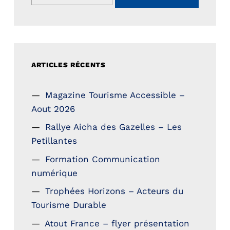
ARTICLES RÉCENTS
Magazine Tourisme Accessible –
Aout 2026
Rallye Aicha des Gazelles – Les
Petillantes
Formation Communication
numérique
Trophées Horizons – Acteurs du
Tourisme Durable
Atout France – flyer présentation