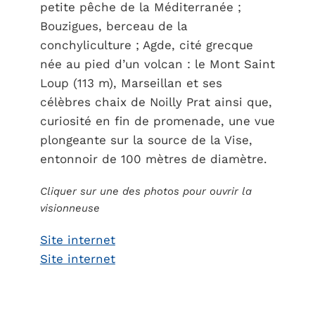
petite pêche de la Méditerranée ;
Bouzigues, berceau de la
conchyliculture ; Agde, cité grecque
née au pied d’un volcan : le Mont Saint
Loup (113 m), Marseillan et ses
célèbres chaix de Noilly Prat ainsi que,
curiosité en fin de promenade, une vue
plongeante sur la source de la Vise,
entonnoir de 100 mètres de diamètre.
Cliquer sur une des photos pour ouvrir la
visionneuse
Site internet
Site internet