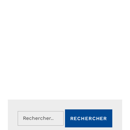
Rechercher :