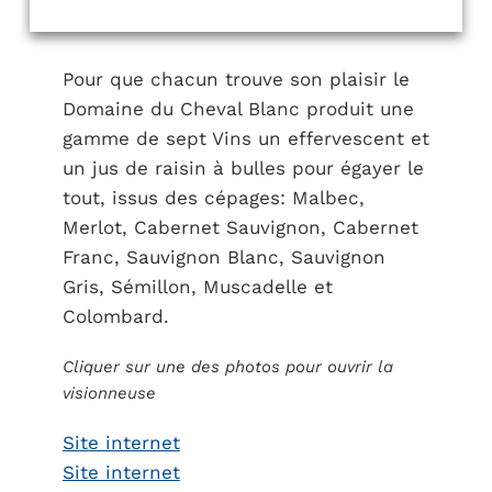
Pour que chacun trouve son plaisir le
Domaine du Cheval Blanc produit une
gamme de sept Vins un effervescent et
un jus de raisin à bulles pour égayer le
tout, issus des cépages: Malbec,
Merlot, Cabernet Sauvignon, Cabernet
Franc, Sauvignon Blanc, Sauvignon
Gris, Sémillon, Muscadelle et
Colombard.
Cliquer sur une des photos pour ouvrir la
visionneuse
Site internet
Site internet