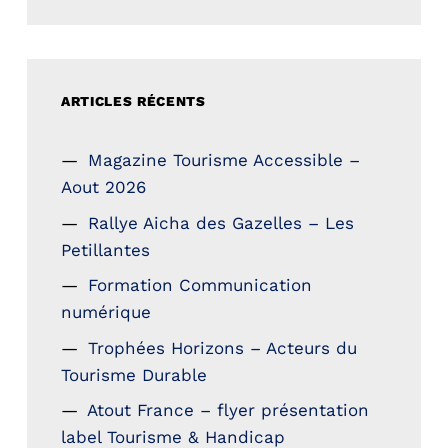
ARTICLES RÉCENTS
Magazine Tourisme Accessible –
Aout 2026
Rallye Aicha des Gazelles – Les
Petillantes
Formation Communication
numérique
Trophées Horizons – Acteurs du
Tourisme Durable
Atout France – flyer présentation
label Tourisme & Handicap