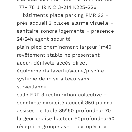
177-178 J 19 K 213-214 K225-226
11 bâtiments place parking PMR 22 +
prés accueil 3 places alarme visuelle +
sanitaire sonore logements + présence
24/24h agent sécurité
plain pied cheminement largeur 1m40
revêtement stable ne présentant
aucun dénivelé accés direct
équipements laverie/sauna/piscine
systéme de mise à l’eau sans
surveillance
salle ERP 3 restauration collective +
spectacle capacité accueil 350 places
assises de table 85*50 profondeur 70
largeur chaise hauteur 50profondeur50
réception groupe avec tour opérator