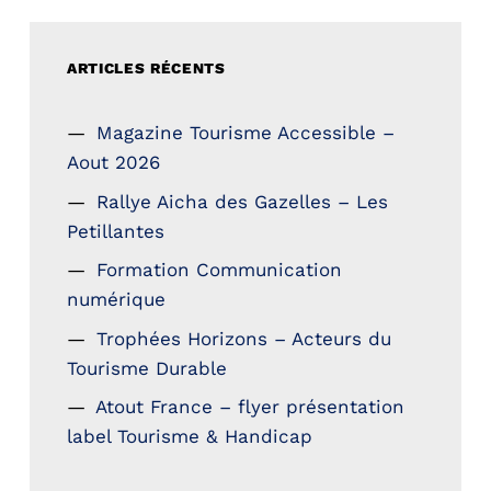
ARTICLES RÉCENTS
Magazine Tourisme Accessible –
Aout 2026
Rallye Aicha des Gazelles – Les
Petillantes
Formation Communication
numérique
Trophées Horizons – Acteurs du
Tourisme Durable
Atout France – flyer présentation
label Tourisme & Handicap