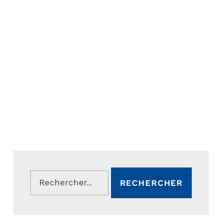
Rechercher :