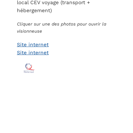
local CEV voyage (transport +
hébergement)
Cliquer sur une des photos pour ouvrir la
visionneuse
Site internet
Site internet