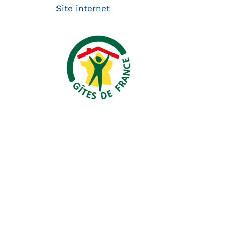
Site internet