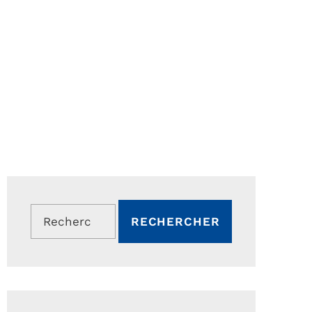
Rechercher :