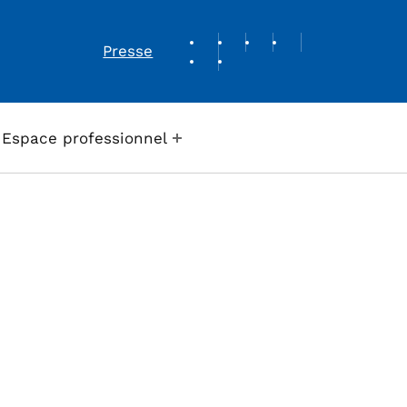
REVUE DE PRESSE
Presse
Espace professionnel