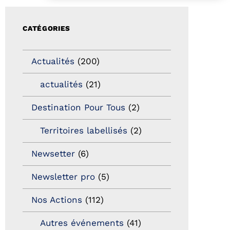
CATÉGORIES
Actualités
(200)
actualités
(21)
Destination Pour Tous
(2)
Territoires labellisés
(2)
Newsetter
(6)
Newsletter pro
(5)
Nos Actions
(112)
Autres événements
(41)