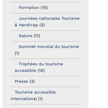
Formation
(15)
Journées nationales Tourisme
& Handicap
(5)
Salons
(11)
Sommet mondial du tourisme
(1)
Trophées du tourisme
accessible
(10)
Presse
(3)
Tourisme accessible
international
(1)