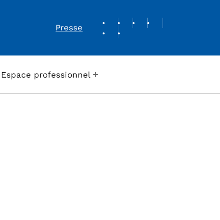
REVUE DE PRESSE
Presse
Espace professionnel