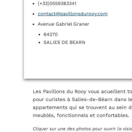
(+33)0559383341
contact@pavillonsdurooy.com
Avenue Gabriel Graner
64270
SALIES DE BEARN
Les Pavillons du Rooy vous acueillent 
pour curistes à Salies-de-Béarn dans l
appartements qui se trouvent au sein d
meublés, fonctionnels et confortables.
Cliquer sur une des photos pour ouvrir la vis