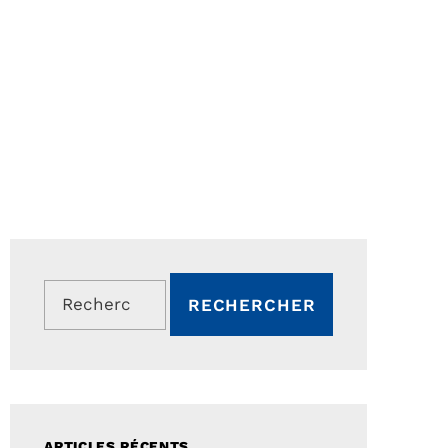
Rechercher :
ARTICLES RÉCENTS