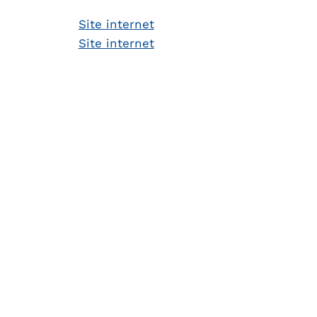
Site internet
Site internet