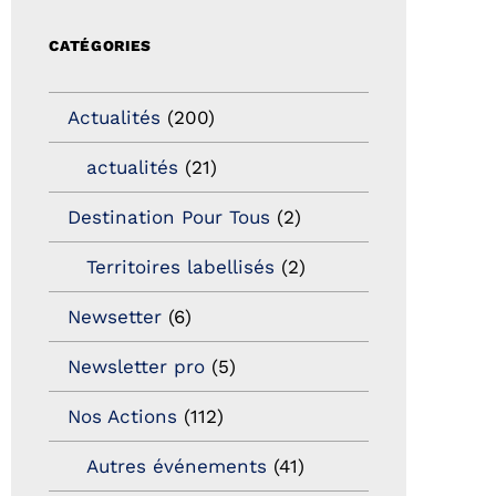
CATÉGORIES
Actualités
(200)
actualités
(21)
Destination Pour Tous
(2)
Territoires labellisés
(2)
Newsetter
(6)
Newsletter pro
(5)
Nos Actions
(112)
Autres événements
(41)