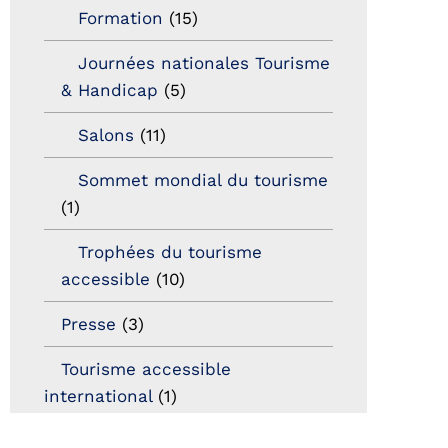
Formation
(15)
Journées nationales Tourisme
& Handicap
(5)
Salons
(11)
Sommet mondial du tourisme
(1)
Trophées du tourisme
accessible
(10)
Presse
(3)
Tourisme accessible
international
(1)