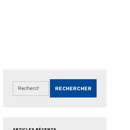
Rechercher :
ARTICLES RÉCENTS