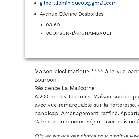
gilbertdominique03@gmail.com
Avenue Etienne Desbordes
03160
BOURBON-L'ARCHAMBAULT
Maison bioclimatique **** à la vue pan
Bourbon
Résidence La Malicorne
A 200 m des Thermes. Maison contempor
avec vue remarquable sur la forteresse.
handicap. Aménagement raffiné. Apparte
Calme et lumineux. Séjour avec cuisine 
Cliquer sur une des photos pour ouvrir la vis