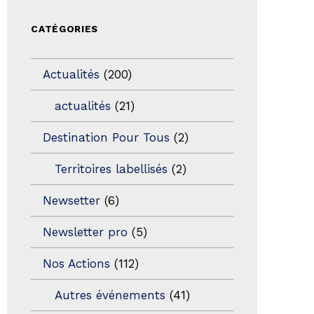
CATÉGORIES
Actualités
(200)
actualités
(21)
Destination Pour Tous
(2)
Territoires labellisés
(2)
Newsetter
(6)
Newsletter pro
(5)
Nos Actions
(112)
Autres événements
(41)