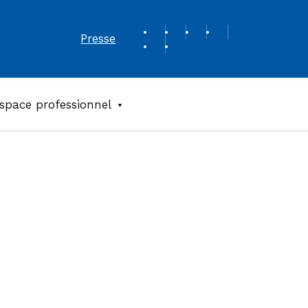
REVUE DE PRESSE
Presse
space professionnel