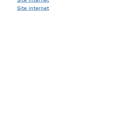
Site internet