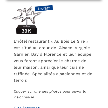
L’hôtel restaurant « Au Bois Le Sire »
est situé au cœur de l’Alsace. Virginie
Garnier, David Florence et leur équipe
vous feront apprécier le charme de
leur maison, ainsi que leur cuisine
raffinée. Spécialités alsaciennes et de
terroir.
Cliquer sur une des photos pour ouvrir la
visionneuse
Site internet