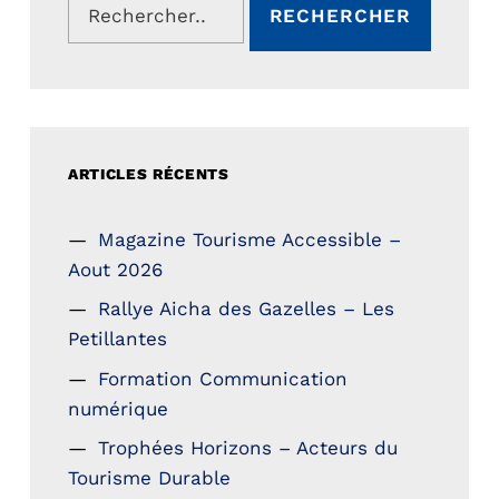
ARTICLES RÉCENTS
Magazine Tourisme Accessible –
Aout 2026
Rallye Aicha des Gazelles – Les
Petillantes
Formation Communication
numérique
Trophées Horizons – Acteurs du
Tourisme Durable