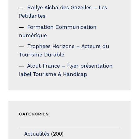
Rallye Aicha des Gazelles – Les
Petillantes
Formation Communication
numérique
Trophées Horizons – Acteurs du
Tourisme Durable
Atout France – flyer présentation
label Tourisme & Handicap
CATÉGORIES
Actualités
(200)