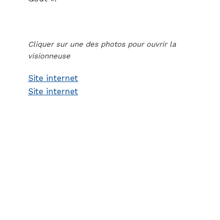
Cliquer sur une des photos pour ouvrir la
visionneuse
Site internet
Site internet