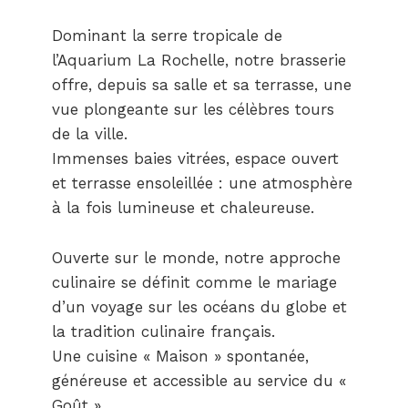
Dominant la serre tropicale de
l’Aquarium La Rochelle, notre brasserie
offre, depuis sa salle et sa terrasse, une
vue plongeante sur les célèbres tours
de la ville.
Immenses baies vitrées, espace ouvert
et terrasse ensoleillée : une atmosphère
à la fois lumineuse et chaleureuse.
Ouverte sur le monde, notre approche
culinaire se définit comme le mariage
d’un voyage sur les océans du globe et
la tradition culinaire français.
Une cuisine « Maison » spontanée,
généreuse et accessible au service du «
Goût ».