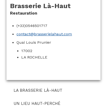
Brasserie Là-Haut
Restauration
(+33)0546501717
contact@brasserielahaut.com
Quai Louis Prunier
17002
LA ROCHELLE
LA BRASSERIE LÀ-HAUT
UN LIEU HAUT-PERCHÉ