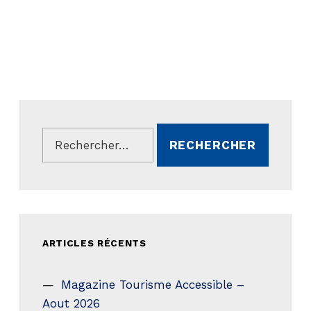
Rechercher :
ARTICLES RÉCENTS
Magazine Tourisme Accessible –
Aout 2026