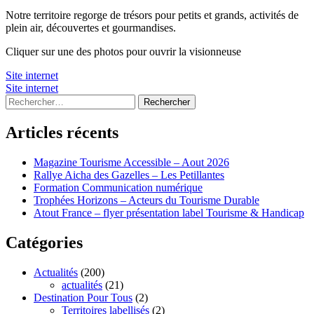
Notre territoire regorge de trésors pour petits et grands, activités de
plein air, découvertes et gourmandises.
Cliquer sur une des photos pour ouvrir la visionneuse
Site internet
Site internet
Rechercher :
Articles récents
Magazine Tourisme Accessible – Aout 2026
Rallye Aicha des Gazelles – Les Petillantes
Formation Communication numérique
Trophées Horizons – Acteurs du Tourisme Durable
Atout France – flyer présentation label Tourisme & Handicap
Catégories
Actualités
(200)
actualités
(21)
Destination Pour Tous
(2)
Territoires labellisés
(2)