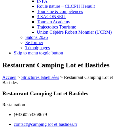
INFA
Roule nature – CLCPH Herault
Tourisme & compétences
3 SACONSEIL
Tourism Academy
Trajectoires Tourisme
Union Cépière Robert Monnier (UCRM)
Salons 2026
Se former
Témoignages
Skip to menu toggle button
Restaurant Camping Lot et Bastides
Accueil
>
Structures labellisées
>
Restaurant Camping Lot et
Bastides
Restaurant Camping Lot et Bastides
Restauration
(+33)0553368679
contact@camping-lot-et-bastides.fr