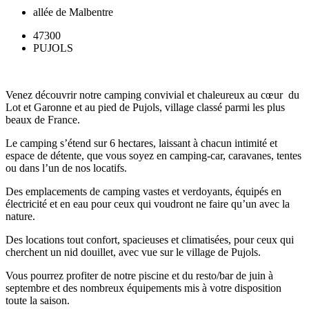
allée de Malbentre
47300
PUJOLS
Venez découvrir notre camping convivial et chaleureux au cœur du
Lot et Garonne et au pied de Pujols, village classé parmi les plus
beaux de France.
Le camping s’étend sur 6 hectares, laissant à chacun intimité et
espace de détente, que vous soyez en camping-car, caravanes, tentes
ou dans l’un de nos locatifs.
Des emplacements de camping vastes et verdoyants, équipés en
électricité et en eau pour ceux qui voudront ne faire qu’un avec la
nature.
Des locations tout confort, spacieuses et climatisées, pour ceux qui
cherchent un nid douillet, avec vue sur le village de Pujols.
Vous pourrez profiter de notre piscine et du resto/bar de juin à
septembre et des nombreux équipements mis à votre disposition
toute la saison.