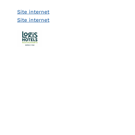
Site internet
Site internet