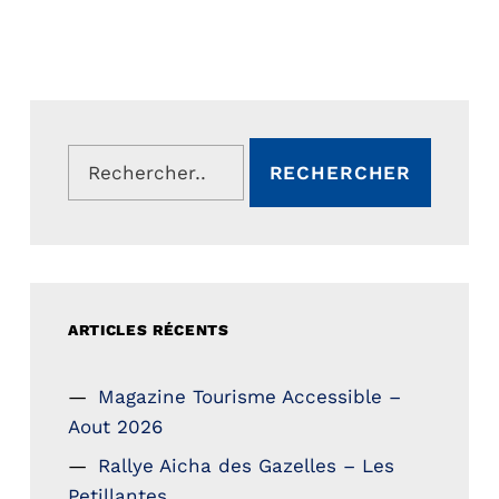
Rechercher :
ARTICLES RÉCENTS
Magazine Tourisme Accessible –
Aout 2026
Rallye Aicha des Gazelles – Les
Petillantes