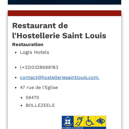
Restaurant de
l'Hostellerie Saint Louis
Restauration
Logis Hotels
(+33)0328688183
contact@hostelleriesaintlouis.com.
47 rue de l'Eglise
59470
BOLLEZEELE