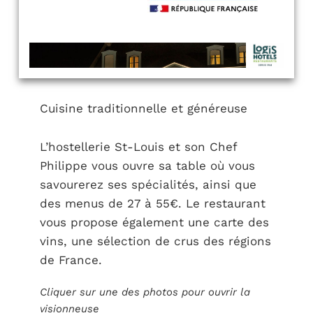
Cuisine traditionnelle et généreuse
L’hostellerie St-Louis et son Chef
Philippe vous ouvre sa table où vous
savourerez ses spécialités, ainsi que
des menus de 27 à 55€. Le restaurant
vous propose également une carte des
vins, une sélection de crus des régions
de France.
Cliquer sur une des photos pour ouvrir la
visionneuse