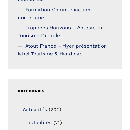
Formation Communication
numérique
Trophées Horizons – Acteurs du
Tourisme Durable
Atout France – flyer présentation
label Tourisme & Handicap
CATÉGORIES
Actualités
(200)
actualités
(21)