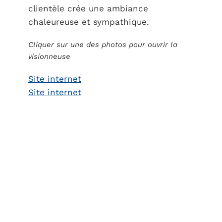
clientèle crée une ambiance
chaleureuse et sympathique.
Cliquer sur une des photos pour ouvrir la
visionneuse
Site internet
Site internet