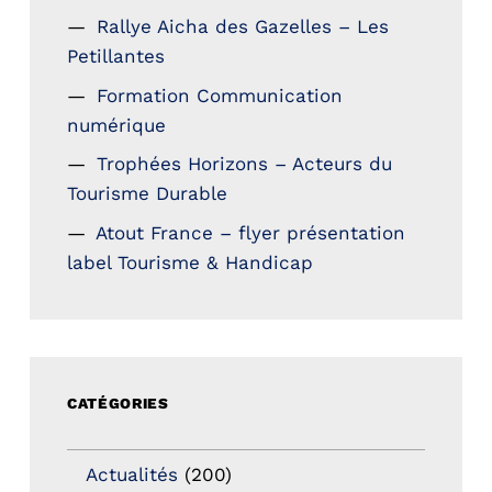
Rallye Aicha des Gazelles – Les
Petillantes
Formation Communication
numérique
Trophées Horizons – Acteurs du
Tourisme Durable
Atout France – flyer présentation
label Tourisme & Handicap
CATÉGORIES
Actualités
(200)