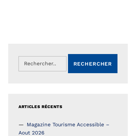
Rechercher :
ARTICLES RÉCENTS
Magazine Tourisme Accessible –
Aout 2026