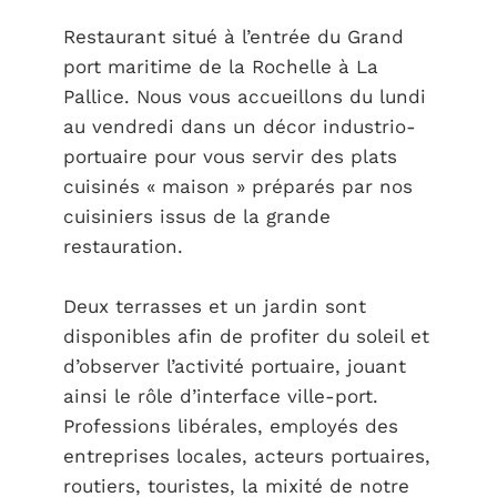
Restaurant situé à l’entrée du Grand
port maritime de la Rochelle à La
Pallice. Nous vous accueillons du lundi
au vendredi dans un décor industrio-
portuaire pour vous servir des plats
cuisinés « maison » préparés par nos
cuisiniers issus de la grande
restauration.
Deux terrasses et un jardin sont
disponibles afin de profiter du soleil et
d’observer l’activité portuaire, jouant
ainsi le rôle d’interface ville-port.
Professions libérales, employés des
entreprises locales, acteurs portuaires,
routiers, touristes, la mixité de notre