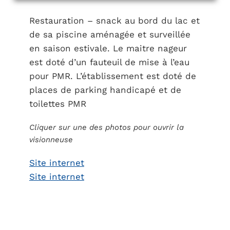
Restauration – snack au bord du lac et
de sa piscine aménagée et surveillée
en saison estivale. Le maitre nageur
est doté d’un fauteuil de mise à l’eau
pour PMR. L’établissement est doté de
places de parking handicapé et de
toilettes PMR
Cliquer sur une des photos pour ouvrir la
visionneuse
Site internet
Site internet