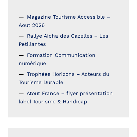
Magazine Tourisme Accessible –
Aout 2026
Rallye Aicha des Gazelles – Les
Petillantes
Formation Communication
numérique
Trophées Horizons – Acteurs du
Tourisme Durable
Atout France – flyer présentation
label Tourisme & Handicap