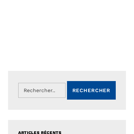
Rechercher :
ARTICLES RÉCENTS