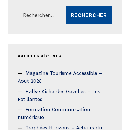
Rechercher :
ARTICLES RÉCENTS
Magazine Tourisme Accessible –
Aout 2026
Rallye Aicha des Gazelles – Les
Petillantes
Formation Communication
numérique
Trophées Horizons – Acteurs du