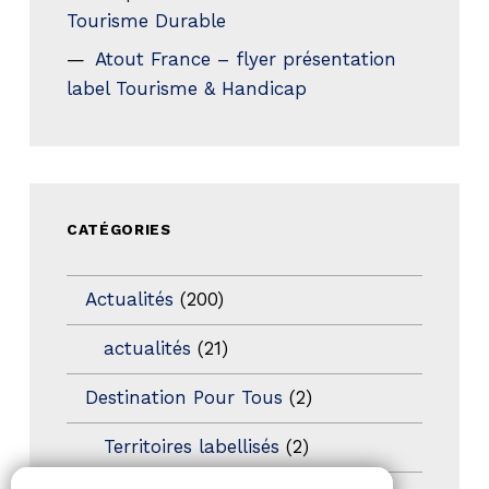
Tourisme Durable
Atout France – flyer présentation
label Tourisme & Handicap
CATÉGORIES
Actualités
(200)
actualités
(21)
Destination Pour Tous
(2)
Territoires labellisés
(2)