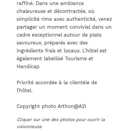
raffiné. Dans une ambiance
chaleureuse et décontractée, où
simplicité rime avec authenticité, venez
partager un moment convivial dans un
cadre exceptionnel autour de plats
savoureux, préparés avec des
ingrédients frais et locaux. L’hôtel est
également labellisé Tourisme et
Handicap
Priorité accordée à la clientèle de
l’hôtel.
Copyright photo Arthon@A2l
Cliquer sur une des photos pour ouvrir la
visionneuse