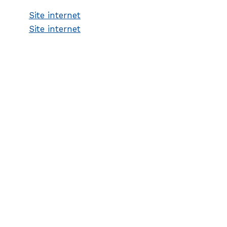
Site internet
Site internet