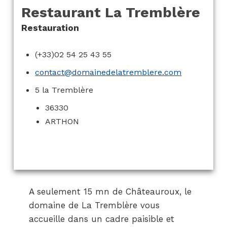
Restaurant La Tremblère
Restauration
(+33)02 54 25 43 55
contact@domainedelatremblere.com
5 la Tremblère
36330
ARTHON
A seulement 15 mn de Châteauroux, le
domaine de La Tremblère vous
accueille dans un cadre paisible et