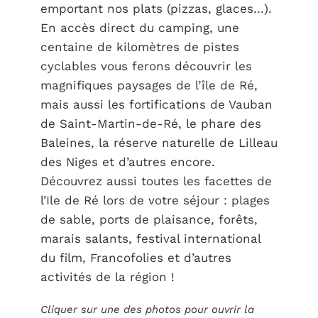
emportant nos plats (pizzas, glaces…).
En accès direct du camping, une
centaine de kilomètres de pistes
cyclables vous ferons découvrir les
magnifiques paysages de l’île de Ré,
mais aussi les fortifications de Vauban
de Saint-Martin-de-Ré, le phare des
Baleines, la réserve naturelle de Lilleau
des Niges et d’autres encore.
Découvrez aussi toutes les facettes de
l’Ile de Ré lors de votre séjour : plages
de sable, ports de plaisance, forêts,
marais salants, festival international
du film, Francofolies et d’autres
activités de la région !
Cliquer sur une des photos pour ouvrir la