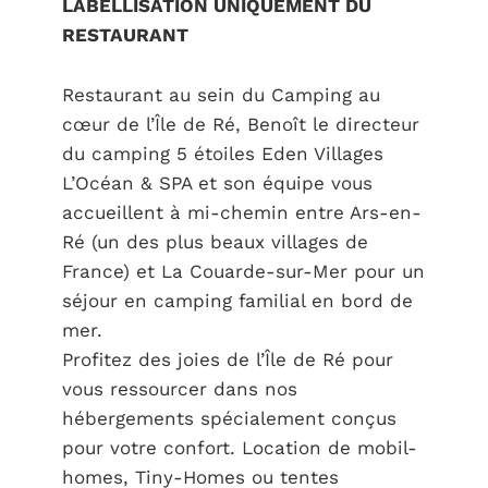
LABELLISATION UNIQUEMENT DU
RESTAURANT
Restaurant au sein du Camping au
cœur de l’Île de Ré, Benoît le directeur
du camping 5 étoiles Eden Villages
L’Océan & SPA et son équipe vous
accueillent à mi-chemin entre Ars-en-
Ré (un des plus beaux villages de
France) et La Couarde-sur-Mer pour un
séjour en camping familial en bord de
mer.
Profitez des joies de l’Île de Ré pour
vous ressourcer dans nos
hébergements spécialement conçus
pour votre confort. Location de mobil-
homes, Tiny-Homes ou tentes