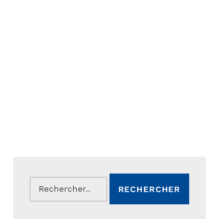
Rechercher :