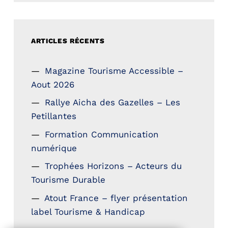
ARTICLES RÉCENTS
Magazine Tourisme Accessible –
Aout 2026
Rallye Aicha des Gazelles – Les
Petillantes
Formation Communication
numérique
Trophées Horizons – Acteurs du
Tourisme Durable
Atout France – flyer présentation
label Tourisme & Handicap