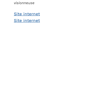
visionneuse
Site internet
Site internet