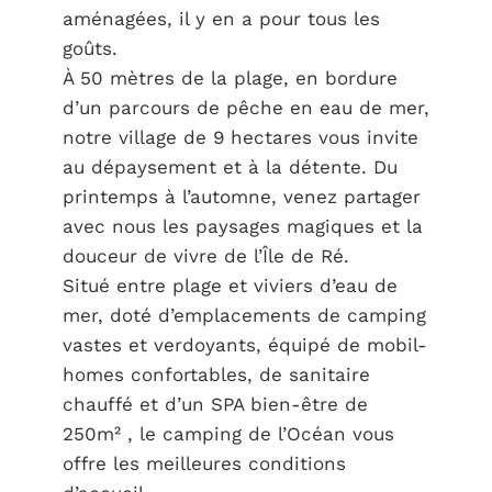
aménagées, il y en a pour tous les
goûts.
À 50 mètres de la plage, en bordure
d’un parcours de pêche en eau de mer,
notre village de 9 hectares vous invite
au dépaysement et à la détente. Du
printemps à l’automne, venez partager
avec nous les paysages magiques et la
douceur de vivre de l’Île de Ré.
Situé entre plage et viviers d’eau de
mer, doté d’emplacements de camping
vastes et verdoyants, équipé de mobil-
homes confortables, de sanitaire
chauffé et d’un SPA bien-être de
250m² , le camping de l’Océan vous
offre les meilleures conditions