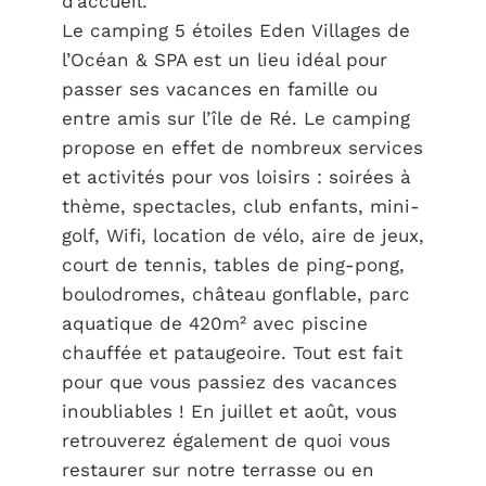
d’accueil.
Le camping 5 étoiles Eden Villages de
l’Océan & SPA est un lieu idéal pour
passer ses vacances en famille ou
entre amis sur l’île de Ré. Le camping
propose en effet de nombreux services
et activités pour vos loisirs : soirées à
thème, spectacles, club enfants, mini-
golf, Wifi, location de vélo, aire de jeux,
court de tennis, tables de ping-pong,
boulodromes, château gonflable, parc
aquatique de 420m² avec piscine
chauffée et pataugeoire. Tout est fait
pour que vous passiez des vacances
inoubliables ! En juillet et août, vous
retrouverez également de quoi vous
restaurer sur notre terrasse ou en