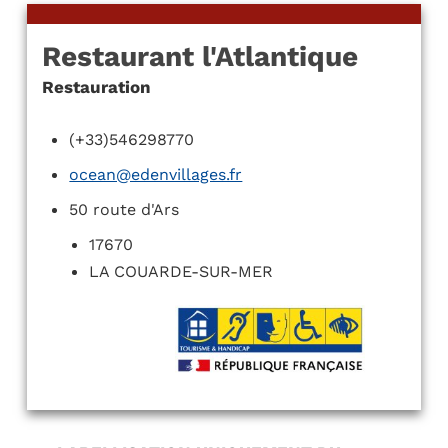
Restaurant l'Atlantique
Restauration
(+33)546298770
ocean@edenvillages.fr
50 route d'Ars
17670
LA COUARDE-SUR-MER