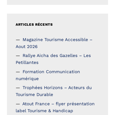
ARTICLES RÉCENTS
Magazine Tourisme Accessible –
Aout 2026
Rallye Aicha des Gazelles – Les
Petillantes
Formation Communication
numérique
Trophées Horizons – Acteurs du
Tourisme Durable
Atout France – flyer présentation
label Tourisme & Handicap