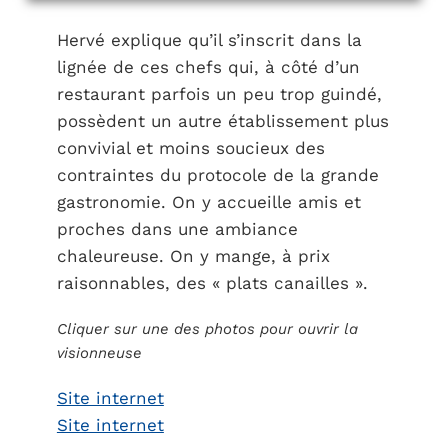
Hervé explique qu’il s’inscrit dans la
lignée de ces chefs qui, à côté d’un
restaurant parfois un peu trop guindé,
possèdent un autre établissement plus
convivial et moins soucieux des
contraintes du protocole de la grande
gastronomie. On y accueille amis et
proches dans une ambiance
chaleureuse. On y mange, à prix
raisonnables, des « plats canailles ».
Cliquer sur une des photos pour ouvrir la
visionneuse
Site internet
Site internet