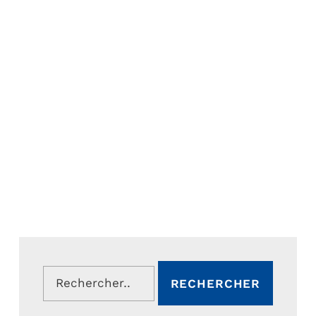
Rechercher :