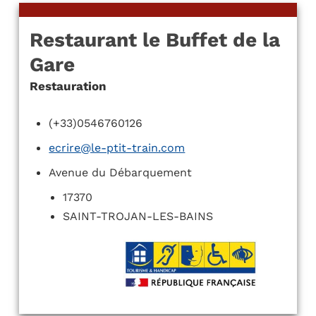
Restaurant le Buffet de la
Gare
Restauration
(+33)0546760126
ecrire@le-ptit-train.com
Avenue du Débarquement
17370
SAINT-TROJAN-LES-BAINS