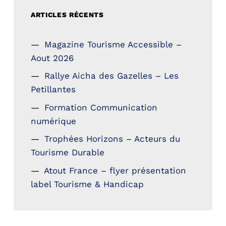
ARTICLES RÉCENTS
Magazine Tourisme Accessible –
Aout 2026
Rallye Aicha des Gazelles – Les
Petillantes
Formation Communication
numérique
Trophées Horizons – Acteurs du
Tourisme Durable
Atout France – flyer présentation
label Tourisme & Handicap