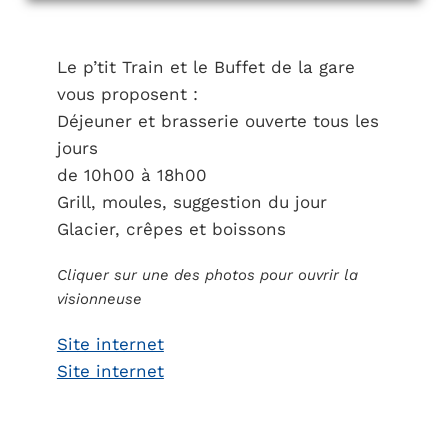
Le p’tit Train et le Buffet de la gare
vous proposent :
Déjeuner et brasserie ouverte tous les
jours
de 10h00 à 18h00
Grill, moules, suggestion du jour
Glacier, crêpes et boissons
Cliquer sur une des photos pour ouvrir la
visionneuse
Site internet
Site internet