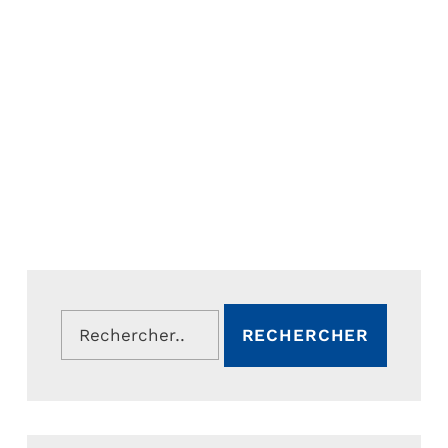
Rechercher :