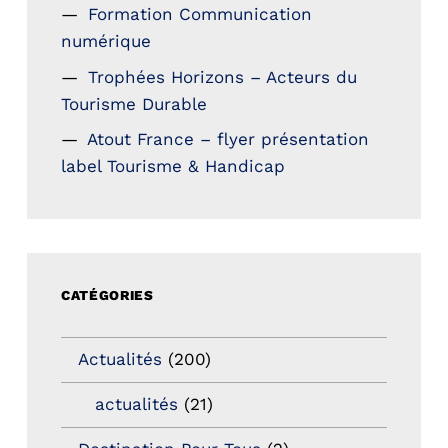
Formation Communication
numérique
Trophées Horizons – Acteurs du
Tourisme Durable
Atout France – flyer présentation
label Tourisme & Handicap
CATÉGORIES
Actualités
(200)
actualités
(21)