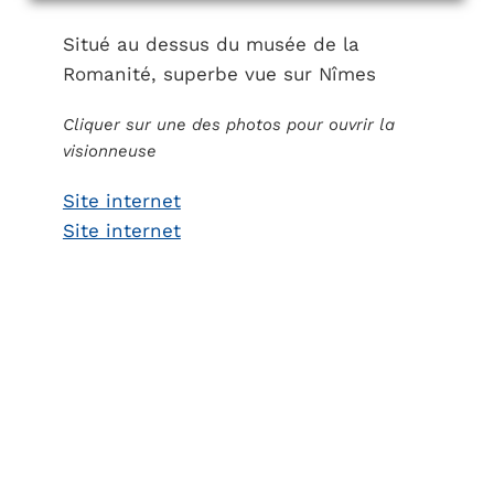
Situé au dessus du musée de la
Romanité, superbe vue sur Nîmes
Cliquer sur une des photos pour ouvrir la
visionneuse
Site internet
Site internet