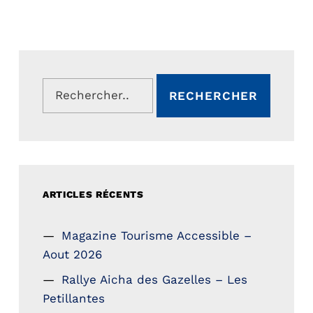
Rechercher :
ARTICLES RÉCENTS
Magazine Tourisme Accessible –
Aout 2026
Rallye Aicha des Gazelles – Les
Petillantes