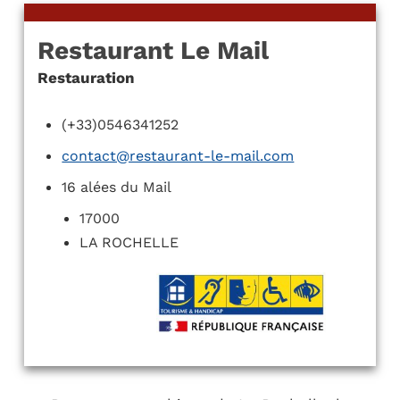
Restaurant Le Mail
Restauration
(+33)0546341252
contact@restaurant-le-mail.com
16 alées du Mail
17000
LA ROCHELLE