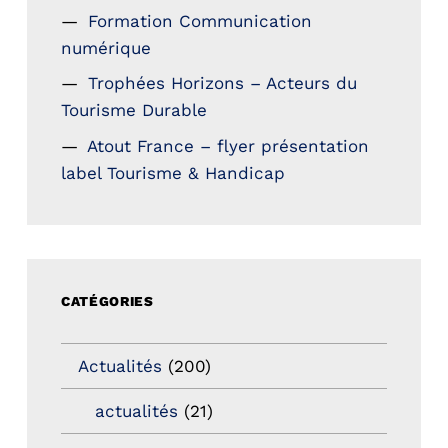
Formation Communication
numérique
Trophées Horizons – Acteurs du
Tourisme Durable
Atout France – flyer présentation
label Tourisme & Handicap
CATÉGORIES
Actualités
(200)
actualités
(21)