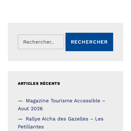
Rechercher :
ARTICLES RÉCENTS
Magazine Tourisme Accessible –
Aout 2026
Rallye Aicha des Gazelles – Les
Petillantes