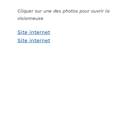
Cliquer sur une des photos pour ouvrir la
visionneuse
Site internet
Site internet