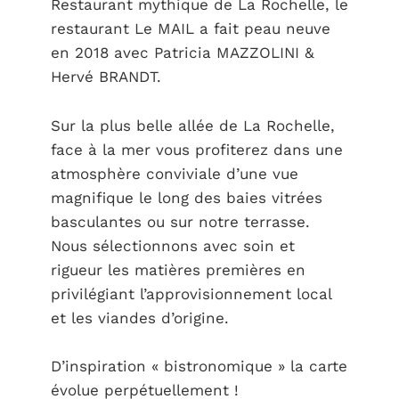
Restaurant mythique de La Rochelle, le
restaurant Le MAIL a fait peau neuve
en 2018 avec Patricia MAZZOLINI &
Hervé BRANDT.
Sur la plus belle allée de La Rochelle,
face à la mer vous profiterez dans une
atmosphère conviviale d’une vue
magnifique le long des baies vitrées
basculantes ou sur notre terrasse.
Nous sélectionnons avec soin et
rigueur les matières premières en
privilégiant l’approvisionnement local
et les viandes d’origine.
D’inspiration « bistronomique » la carte
évolue perpétuellement !