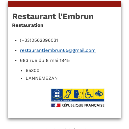
Restaurant l'Embrun
Restauration
(+33)0562396031
restaurantlembrun65@gmail.com
683 rue du 8 mai 1945
65300
LANNEMEZAN