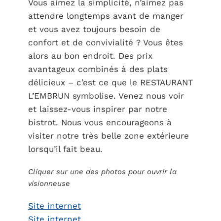
Vous aimez la simplicité, n’aimez pas
attendre longtemps avant de manger
et vous avez toujours besoin de
confort et de convivialité ? Vous êtes
alors au bon endroit. Des prix
avantageux combinés à des plats
délicieux – c’est ce que le RESTAURANT
L’EMBRUN symbolise. Venez nous voir
et laissez-vous inspirer par notre
bistrot. Nous vous encourageons à
visiter notre très belle zone extérieure
lorsqu’il fait beau.
Cliquer sur une des photos pour ouvrir la
visionneuse
Site internet
Site internet