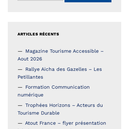
ARTICLES RÉCENTS
Magazine Tourisme Accessible –
Aout 2026
Rallye Aicha des Gazelles – Les
Petillantes
Formation Communication
numérique
Trophées Horizons – Acteurs du
Tourisme Durable
Atout France – flyer présentation