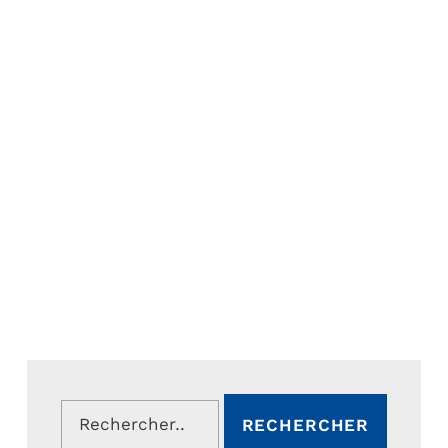
Rechercher :