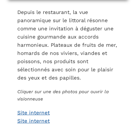
Depuis le restaurant, la vue
panoramique sur le littoral résonne
comme une invitation à déguster une
cuisine gourmande aux accords
harmonieux. Plateaux de fruits de mer,
homards de nos viviers, viandes et
poissons, nos produits sont
sélectionnés avec soin pour le plaisir
des yeux et des papilles.
Cliquer sur une des photos pour ouvrir la
visionneuse
Site internet
Site internet