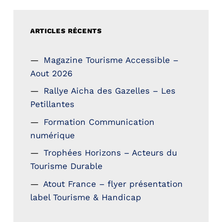
ARTICLES RÉCENTS
Magazine Tourisme Accessible –
Aout 2026
Rallye Aicha des Gazelles – Les
Petillantes
Formation Communication
numérique
Trophées Horizons – Acteurs du
Tourisme Durable
Atout France – flyer présentation
label Tourisme & Handicap