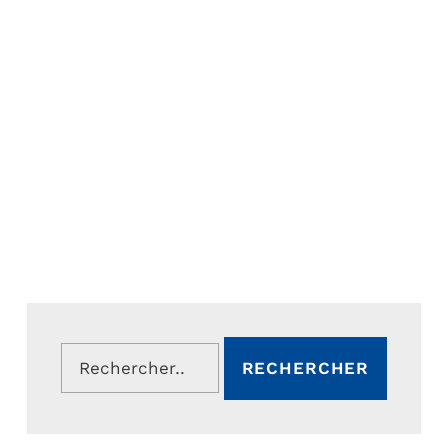
Rechercher :