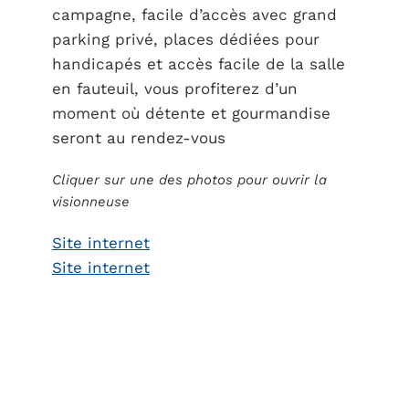
campagne, facile d’accès avec grand
parking privé, places dédiées pour
handicapés et accès facile de la salle
en fauteuil, vous profiterez d’un
moment où détente et gourmandise
seront au rendez-vous
Cliquer sur une des photos pour ouvrir la
visionneuse
Site internet
Site internet