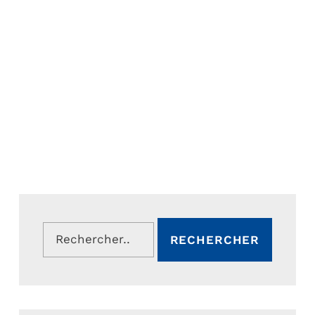
Rechercher :