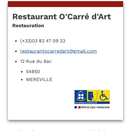
Restaurant O'Carré d'Art
Restauration
(+33)03 83 47 09 23
restaurantocarredart@gmail.com
12 Rue du Bac
54850
MEREVILLE