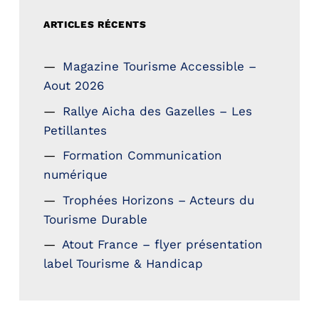
ARTICLES RÉCENTS
Magazine Tourisme Accessible –
Aout 2026
Rallye Aicha des Gazelles – Les
Petillantes
Formation Communication
numérique
Trophées Horizons – Acteurs du
Tourisme Durable
Atout France – flyer présentation
label Tourisme & Handicap