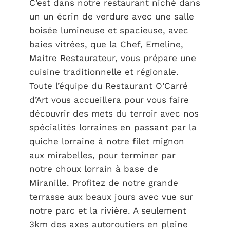
C’est dans notre restaurant niché dans
un un écrin de verdure avec une salle
boisée lumineuse et spacieuse, avec
baies vitrées, que la Chef, Emeline,
Maitre Restaurateur, vous prépare une
cuisine traditionnelle et régionale.
Toute l’équipe du Restaurant O’Carré
d’Art vous accueillera pour vous faire
découvrir des mets du terroir avec nos
spécialités lorraines en passant par la
quiche lorraine à notre filet mignon
aux mirabelles, pour terminer par
notre choux lorrain à base de
Miranille. Profitez de notre grande
terrasse aux beaux jours avec vue sur
notre parc et la rivière. A seulement
3km des axes autoroutiers en pleine