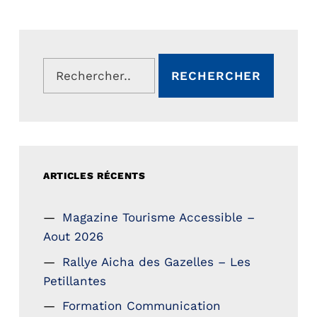
Rechercher :
ARTICLES RÉCENTS
Magazine Tourisme Accessible –
Aout 2026
Rallye Aicha des Gazelles – Les
Petillantes
Formation Communication