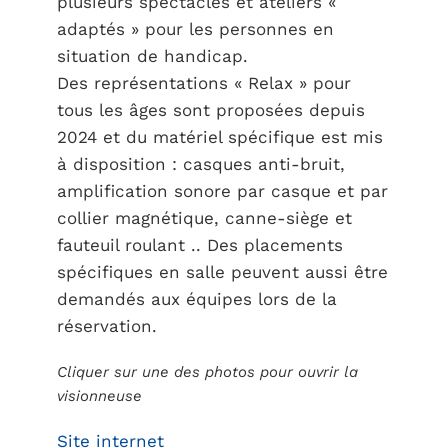
plusieurs spectacles et ateliers «
adaptés » pour les personnes en
situation de handicap.
Des représentations « Relax » pour
tous les âges sont proposées depuis
2024 et du matériel spécifique est mis
à disposition : casques anti-bruit,
amplification sonore par casque et par
collier magnétique, canne-siège et
fauteuil roulant .. Des placements
spécifiques en salle peuvent aussi être
demandés aux équipes lors de la
réservation.
Cliquer sur une des photos pour ouvrir la
visionneuse
Site internet