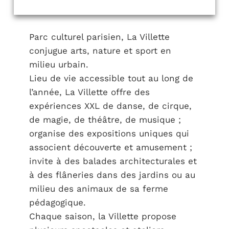
Parc culturel parisien, La Villette
conjugue arts, nature et sport en
milieu urbain.
Lieu de vie accessible tout au long de
l’année, La Villette offre des
expériences XXL de danse, de cirque,
de magie, de théâtre, de musique ;
organise des expositions uniques qui
associent découverte et amusement ;
invite à des balades architecturales et
à des flâneries dans des jardins ou au
milieu des animaux de sa ferme
pédagogique.
Chaque saison, la Villette propose