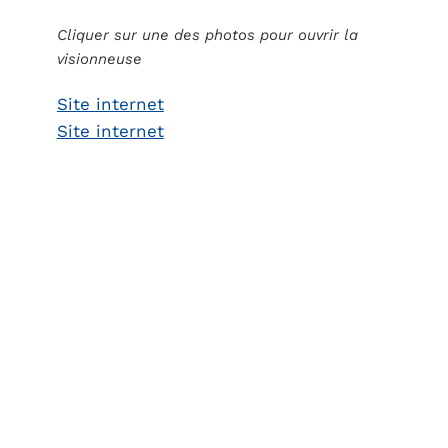
Cliquer sur une des photos pour ouvrir la
visionneuse
Site internet
Site internet