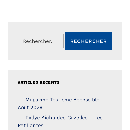
Rechercher :
ARTICLES RÉCENTS
Magazine Tourisme Accessible –
Aout 2026
Rallye Aicha des Gazelles – Les
Petillantes