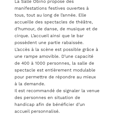
La Salle Obino propose des
manifestations festives ouvertes à
tous, tout au long de l’année. Elle
accueille des spectacles de théâtre,
d’humour, de danse, de musique et de
cirque. L’accueil ainsi que le bar
possèdent une partie rabaissée.
L’accès à la scène est possible grâce à
une rampe amovible. D’une capacité
de 400 à 1000 personnes, la salle de
spectacle est entièrement modulable
pour permettre de répondre au mieux
à la demande.
Il est recommandé de signaler la venue
des personnes en situation de
handicap afin de bénéficier d’un
accueil personnalisé.