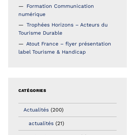
Formation Communication
numérique
Trophées Horizons – Acteurs du
Tourisme Durable
Atout France – flyer présentation
label Tourisme & Handicap
CATÉGORIES
Actualités
(200)
actualités
(21)