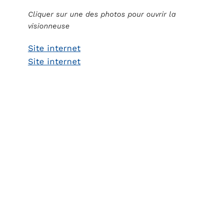
Cliquer sur une des photos pour ouvrir la
visionneuse
Site internet
Site internet