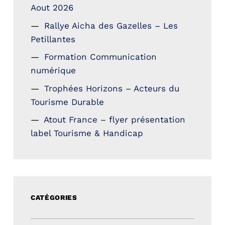
Aout 2026
Rallye Aicha des Gazelles – Les
Petillantes
Formation Communication
numérique
Trophées Horizons – Acteurs du
Tourisme Durable
Atout France – flyer présentation
label Tourisme & Handicap
CATÉGORIES