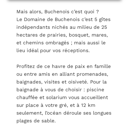
Mais alors, Buchenois c’est quoi ?
Le Domaine de Buchenois c’est 5 gîtes
indépendants nichés au milieu de 25
hectares de prairies, bosquet, mares,
et chemins ombragés ; mais aussi le
lieu idéal pour vos réceptions.
Profitez de ce havre de paix en famille
ou entre amis en alliant promenades,
baignades, visites et oisiveté. Pour la
baignade à vous de choisir : piscine
chauffée et solarium vous accueillent
sur place à votre gré, et à 12 km
seulement, l’océan déroule ses longues
plages de sable.