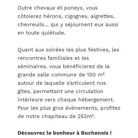
Outre chevaux et poneys, vous
côtoierez hérons, cigognes, aigrettes,
chevreuils… qui y séjournent eux aussi
en toute quiétude.
Quant aux soirées les plus festives, les
rencontres familiales et les
séminaires, vous bénéficierez de la
grande salle commune de 100 m²
autour de laquelle s’articulent nos
gîtes, permettant une circulation
intérieure vers chaque hébergement.
Pour les plus gros événements, profitez
de notre chapiteau de 252m².
Découvrez le bonheur à Buchenois !