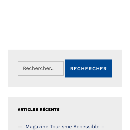
Rechercher :
ARTICLES RÉCENTS
Magazine Tourisme Accessible –