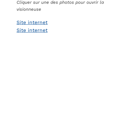
Cliquer sur une des photos pour ouvrir la
visionneuse
Site internet
Site internet