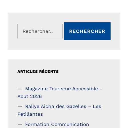
Rechercher :
ARTICLES RÉCENTS
Magazine Tourisme Accessible –
Aout 2026
Rallye Aicha des Gazelles – Les
Petillantes
Formation Communication