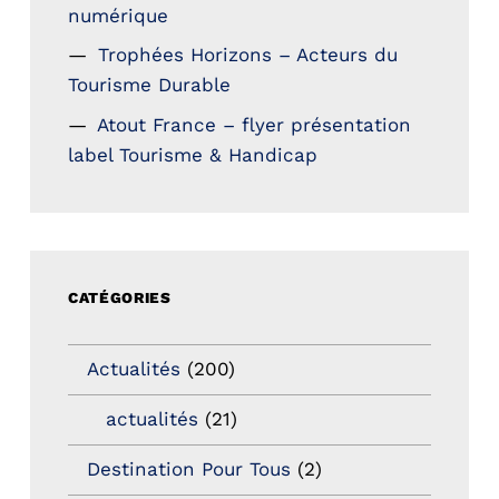
numérique
Trophées Horizons – Acteurs du
Tourisme Durable
Atout France – flyer présentation
label Tourisme & Handicap
CATÉGORIES
Actualités
(200)
actualités
(21)
Destination Pour Tous
(2)