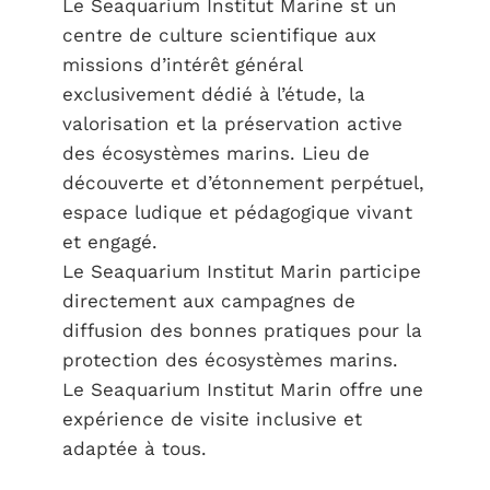
Le Seaquarium Institut Marine st un
centre de culture scientifique aux
missions d’intérêt général
exclusivement dédié à l’étude, la
valorisation et la préservation active
des écosystèmes marins. Lieu de
découverte et d’étonnement perpétuel,
espace ludique et pédagogique vivant
et engagé.
Le Seaquarium Institut Marin participe
directement aux campagnes de
diffusion des bonnes pratiques pour la
protection des écosystèmes marins.
Le Seaquarium Institut Marin offre une
expérience de visite inclusive et
adaptée à tous.