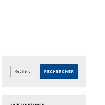
Rechercher :
ARTICLES RÉCENTS