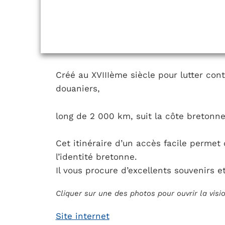
Créé au XVIIIème siècle pour lutter con
douaniers,
long de 2 000 km, suit la côte bretonne
Cet itinéraire d’un accès facile permet
l’identité bretonne.
Il vous procure d’excellents souvenirs e
Cliquer sur une des photos pour ouvrir la vis
Site internet