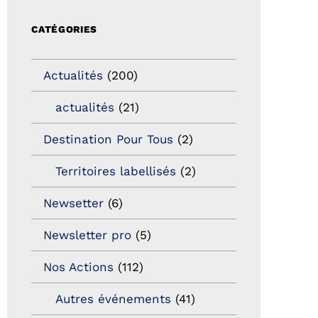
CATÉGORIES
Actualités
(200)
actualités
(21)
Destination Pour Tous
(2)
Territoires labellisés
(2)
Newsetter
(6)
Newsletter pro
(5)
Nos Actions
(112)
Autres événements
(41)