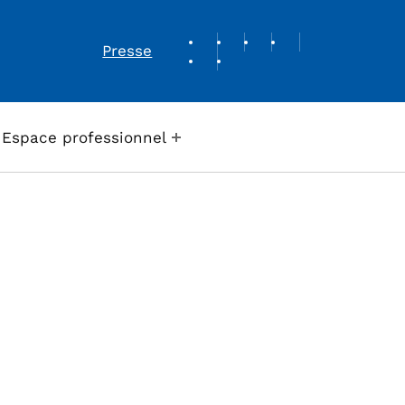
REVUE DE PRESSE
Presse
Espace professionnel