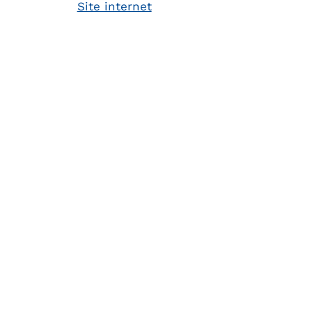
Site internet