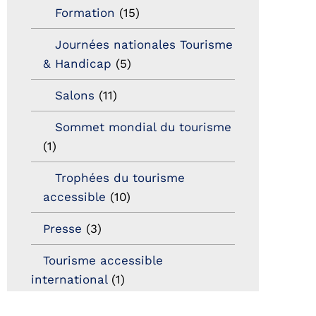
Formation
(15)
Journées nationales Tourisme
& Handicap
(5)
Salons
(11)
Sommet mondial du tourisme
(1)
Trophées du tourisme
accessible
(10)
Presse
(3)
Tourisme accessible
international
(1)