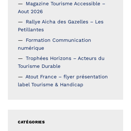
Magazine Tourisme Accessible –
Aout 2026
Rallye Aicha des Gazelles – Les
Petillantes
Formation Communication
numérique
Trophées Horizons – Acteurs du
Tourisme Durable
Atout France – flyer présentation
label Tourisme & Handicap
CATÉGORIES