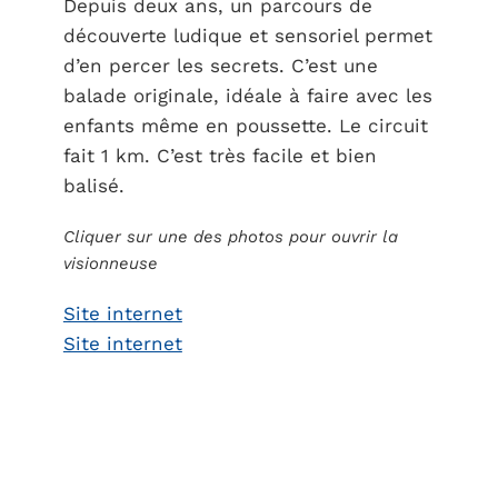
Depuis deux ans, un parcours de
découverte ludique et sensoriel permet
d’en percer les secrets. C’est une
balade originale, idéale à faire avec les
enfants même en poussette. Le circuit
fait 1 km. C’est très facile et bien
balisé.
Cliquer sur une des photos pour ouvrir la
visionneuse
Site internet
Site internet