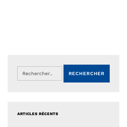
Rechercher :
ARTICLES RÉCENTS