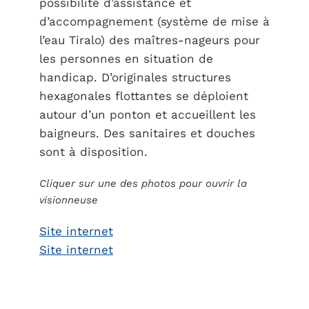
possibilité d’assistance et
d’accompagnement (système de mise à
l’eau Tiralo) des maîtres-nageurs pour
les personnes en situation de
handicap. D’originales structures
hexagonales flottantes se déploient
autour d’un ponton et accueillent les
baigneurs. Des sanitaires et douches
sont à disposition.
Cliquer sur une des photos pour ouvrir la
visionneuse
Site internet
Site internet