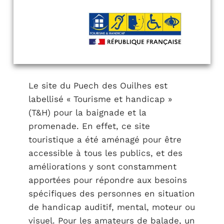
Le site du Puech des Ouilhes est
labellisé « Tourisme et handicap »
(T&H) pour la baignade et la
promenade. En effet, ce site
touristique a été aménagé pour être
accessible à tous les publics, et des
améliorations y sont constamment
apportées pour répondre aux besoins
spécifiques des personnes en situation
de handicap auditif, mental, moteur ou
visuel. Pour les amateurs de balade, un