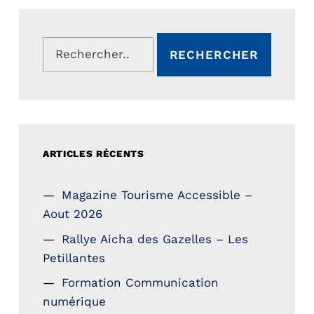
Rechercher :
ARTICLES RÉCENTS
Magazine Tourisme Accessible –
Aout 2026
Rallye Aicha des Gazelles – Les
Petillantes
Formation Communication
numérique