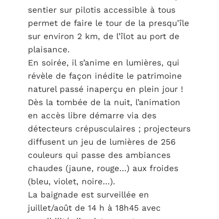
sentier sur pilotis accessible à tous
permet de faire le tour de la presqu’île
sur environ 2 km, de l’îlot au port de
plaisance.
En soirée, il s’anime en lumières, qui
révèle de façon inédite le patrimoine
naturel passé inaperçu en plein jour !
Dès la tombée de la nuit, l’animation
en accès libre démarre via des
détecteurs crépusculaires ; projecteurs
diffusent un jeu de lumières de 256
couleurs qui passe des ambiances
chaudes (jaune, rouge…) aux froides
(bleu, violet, noire…).
La baignade est surveillée en
juillet/août de 14 h à 18h45 avec