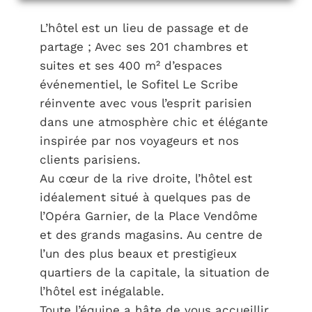
L’hôtel est un lieu de passage et de
partage ; Avec ses 201 chambres et
suites et ses 400 m² d’espaces
événementiel, le Sofitel Le Scribe
réinvente avec vous l’esprit parisien
dans une atmosphère chic et élégante
inspirée par nos voyageurs et nos
clients parisiens.
Au cœur de la rive droite, l’hôtel est
idéalement situé à quelques pas de
l’Opéra Garnier, de la Place Vendôme
et des grands magasins. Au centre de
l’un des plus beaux et prestigieux
quartiers de la capitale, la situation de
l’hôtel est inégalable.
Toute l’équipe a hâte de vous accueillir