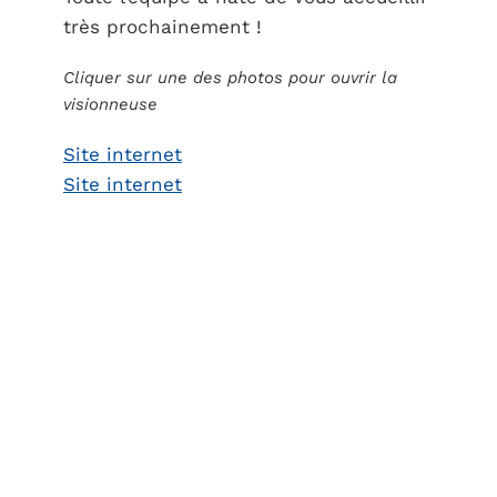
très prochainement !
Cliquer sur une des photos pour ouvrir la
visionneuse
Site internet
Site internet