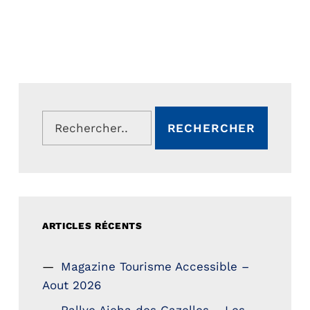
Rechercher :
ARTICLES RÉCENTS
Magazine Tourisme Accessible –
Aout 2026
Rallye Aicha des Gazelles – Les