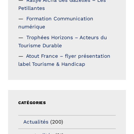
Petillantes
Formation Communication
numérique
Trophées Horizons – Acteurs du
Tourisme Durable
Atout France – flyer présentation
label Tourisme & Handicap
CATÉGORIES
Actualités
(200)