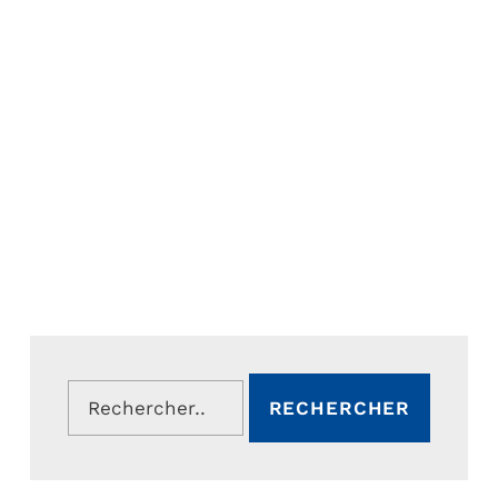
Rechercher :