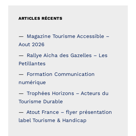
ARTICLES RÉCENTS
Magazine Tourisme Accessible –
Aout 2026
Rallye Aicha des Gazelles – Les
Petillantes
Formation Communication
numérique
Trophées Horizons – Acteurs du
Tourisme Durable
Atout France – flyer présentation
label Tourisme & Handicap