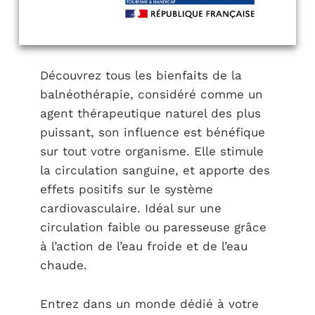
Découvrez tous les bienfaits de la
balnéothérapie, considéré comme un
agent thérapeutique naturel des plus
puissant, son influence est bénéfique
sur tout votre organisme. Elle stimule
la circulation sanguine, et apporte des
effets positifs sur le système
cardiovasculaire. Idéal sur une
circulation faible ou paresseuse grâce
à l’action de l’eau froide et de l’eau
chaude.
Entrez dans un monde dédié à votre