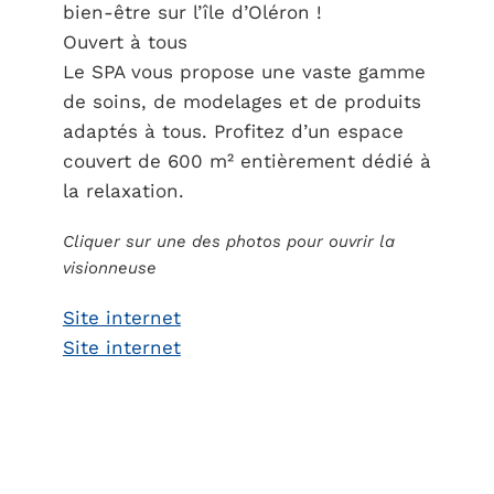
bien-être sur l’île d’Oléron !
Ouvert à tous
Le SPA vous propose une vaste gamme
de soins, de modelages et de produits
adaptés à tous. Profitez d’un espace
couvert de 600 m² entièrement dédié à
la relaxation.
Cliquer sur une des photos pour ouvrir la
visionneuse
Site internet
Site internet